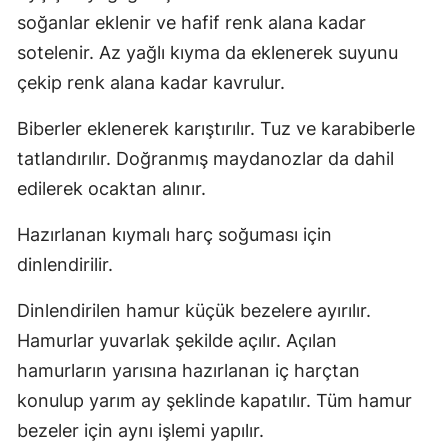
soğanlar eklenir ve hafif renk alana kadar
sotelenir. Az yağlı kıyma da eklenerek suyunu
çekip renk alana kadar kavrulur.
Biberler eklenerek karıştırılır. Tuz ve karabiberle
tatlandırılır. Doğranmış maydanozlar da dahil
edilerek ocaktan alınır.
Hazırlanan kıymalı harç soğuması için
dinlendirilir.
Dinlendirilen hamur küçük bezelere ayırılır.
Hamurlar yuvarlak şekilde açılır. Açılan
hamurların yarısına hazırlanan iç harçtan
konulup yarım ay şeklinde kapatılır. Tüm hamur
bezeler için aynı işlemi yapılır.