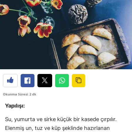
Okunma Süresi: 2 dk
Yapılışı:
Su, yumurta ve sirke küçük bir kasede çırpılır.
Elenmiş un, tuz ve küp şeklinde hazırlanan