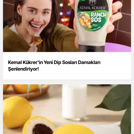
Kemal Kükrer'in Yeni Dip Sosları Damakları
Şenlendiriyor!