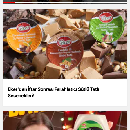
Eker'den İftar Sonrası Ferahlatıcı Sütlü Tatlı
Seçenekleri!