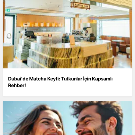
Dubai'de Matcha Keyfi: Tutkunlar İçin Kapsamlı
Rehber!