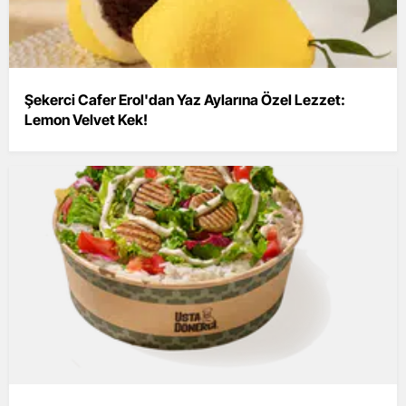
Şekerci Cafer Erol'dan Yaz Aylarına Özel Lezzet:
Lemon Velvet Kek!