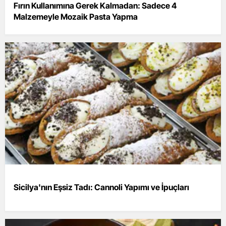
Fırın Kullanımına Gerek Kalmadan: Sadece 4
Malzemeyle Mozaik Pasta Yapma
Sicilya'nın Eşsiz Tadı: Cannoli Yapımı ve İpuçları