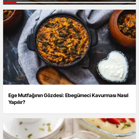
Ege Mutfağının Gözdesi: Ebegümeci Kavurması Nasıl
Yapılır?