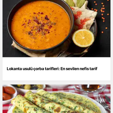
Lokanta usulü çorba tarifleri: En sevilen nefis tarif