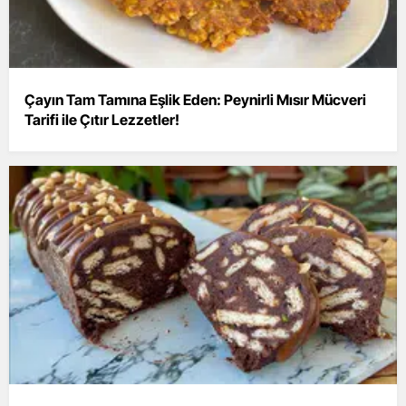
Çayın Tam Tamına Eşlik Eden: Peynirli Mısır Mücveri
Tarifi ile Çıtır Lezzetler!