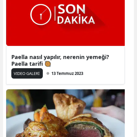
Paella nasıl yapılır, nerenin yemeği?
Paella tarifi 🥘
VIDEO GALERİ
13 Temmuz 2023