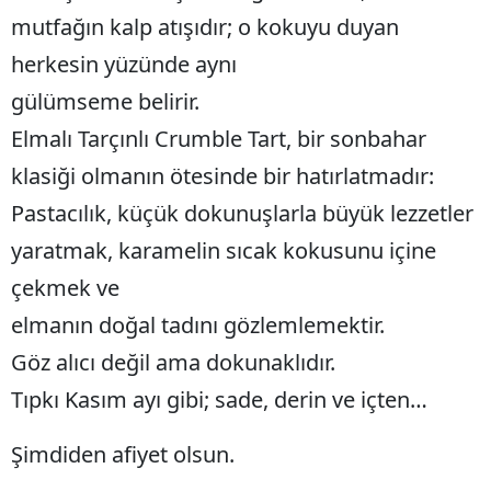
mutfağın kalp atışıdır; o kokuyu duyan
herkesin yüzünde aynı
gülümseme belirir.
Elmalı Tarçınlı Crumble Tart, bir sonbahar
klasiği olmanın ötesinde bir hatırlatmadır:
Pastacılık, küçük dokunuşlarla büyük lezzetler
yaratmak, karamelin sıcak kokusunu içine
çekmek ve
elmanın doğal tadını gözlemlemektir.
Göz alıcı değil ama dokunaklıdır.
Tıpkı Kasım ayı gibi; sade, derin ve içten…
Şimdiden afiyet olsun.