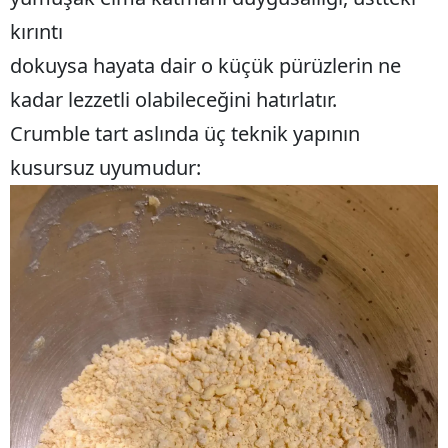
kırıntı
dokuysa hayata dair o küçük pürüzlerin ne
kadar lezzetli olabileceğini hatırlatır.
Crumble tart aslında üç teknik yapının
kusursuz uyumudur: