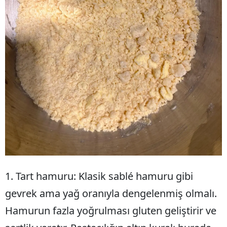
1. Tart hamuru: Klasik sablé hamuru gibi
gevrek ama yağ oranıyla dengelenmiş olmalı.
Hamurun fazla yoğrulması gluten geliştirir ve