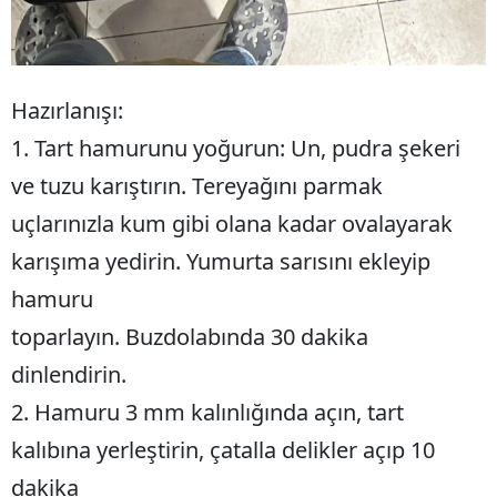
Hazırlanışı:
1. Tart hamurunu yoğurun: Un, pudra şekeri
ve tuzu karıştırın. Tereyağını parmak
uçlarınızla kum gibi olana kadar ovalayarak
karışıma yedirin. Yumurta sarısını ekleyip
hamuru
toparlayın. Buzdolabında 30 dakika
dinlendirin.
2. Hamuru 3 mm kalınlığında açın, tart
kalıbına yerleştirin, çatalla delikler açıp 10
dakika