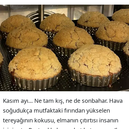
Kasım ayı… Ne tam kış, ne de sonbahar. Hava
soğudukça mutfaktaki fırından yükselen
tereyağının kokusu, elmanın çıtırtısı insanın