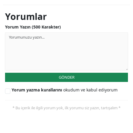
Yorumlar
Yorum Yazın (500 Karakter)
GÖNDER
Yorum yazma kurallarını
okudum ve kabul ediyorum
* Bu içerik ile ilgili yorum yok, ilk yorumu siz yazın, tartışalım *