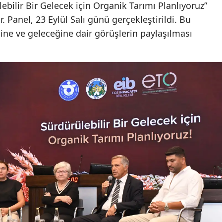
ebilir Bir Gelecek için Organik Tarımı Planlıyoruz”
. Panel, 23 Eylül Salı günü gerçekleştirildi. Bu
ine ve geleceğine dair görüşlerin paylaşılması