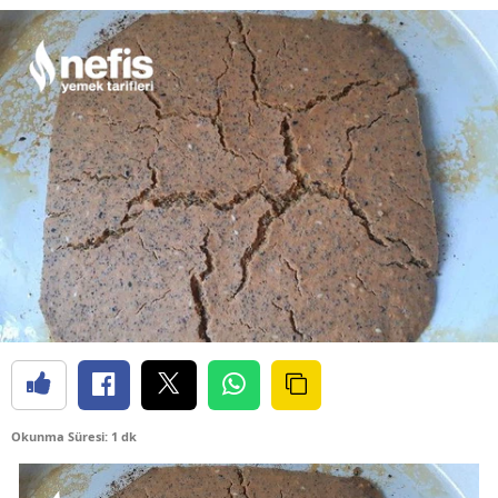
Okunma Süresi: 1 dk