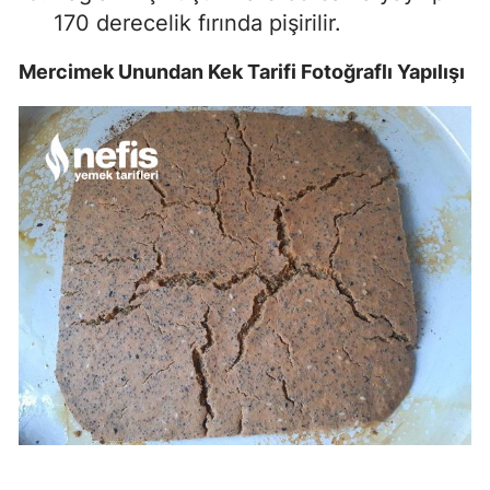
170 derecelik fırında pişirilir.
Mercimek Unundan Kek Tarifi Fotoğraflı Yapılışı