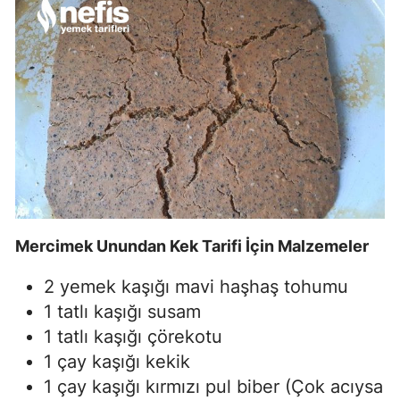
Mercimek Unundan Kek Tarifi İçin Malzemeler
2 yemek kaşığı mavi haşhaş tohumu
1 tatlı kaşığı susam
1 tatlı kaşığı çörekotu
1 çay kaşığı kekik
1 çay kaşığı kırmızı pul biber (Çok acıysa