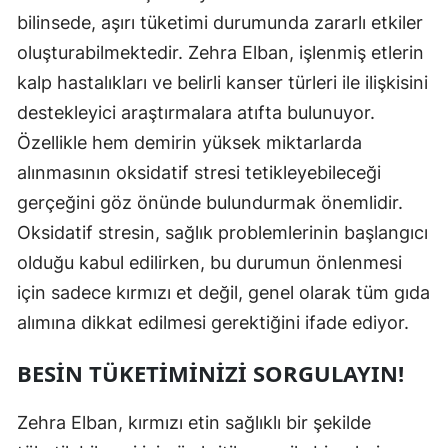
bilinsede, aşırı tüketimi durumunda zararlı etkiler
oluşturabilmektedir. Zehra Elban, işlenmiş etlerin
kalp hastalıkları ve belirli kanser türleri ile ilişkisini
destekleyici araştırmalara atıfta bulunuyor.
Özellikle hem demirin yüksek miktarlarda
alınmasının oksidatif stresi tetikleyebileceği
gerçeğini göz önünde bulundurmak önemlidir.
Oksidatif stresin, sağlık problemlerinin başlangıcı
olduğu kabul edilirken, bu durumun önlenmesi
için sadece kırmızı et değil, genel olarak tüm gıda
alımına dikkat edilmesi gerektiğini ifade ediyor.
BESIN TÜKETIMINIZI SORGULAYIN!
Zehra Elban, kırmızı etin sağlıklı bir şekilde