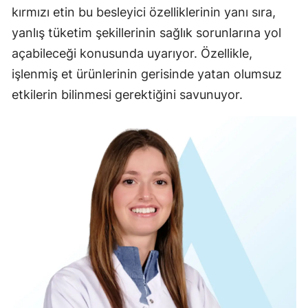
kırmızı etin bu besleyici özelliklerinin yanı sıra,
yanlış tüketim şekillerinin sağlık sorunlarına yol
açabileceği konusunda uyarıyor. Özellikle,
işlenmiş et ürünlerinin gerisinde yatan olumsuz
etkilerin bilinmesi gerektiğini savunuyor.