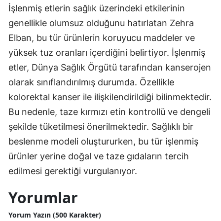
İşlenmiş etlerin sağlık üzerindeki etkilerinin
genellikle olumsuz olduğunu hatırlatan Zehra
Elban, bu tür ürünlerin koruyucu maddeler ve
yüksek tuz oranları içerdiğini belirtiyor. İşlenmiş
etler, Dünya Sağlık Örgütü tarafından kanserojen
olarak sınıflandırılmış durumda. Özellikle
kolorektal kanser ile ilişkilendirildiği bilinmektedir.
Bu nedenle, taze kırmızı etin kontrollü ve dengeli
şekilde tüketilmesi önerilmektedir. Sağlıklı bir
beslenme modeli oluştururken, bu tür işlenmiş
ürünler yerine doğal ve taze gıdaların tercih
edilmesi gerektiği vurgulanıyor.
Yorumlar
Yorum Yazın (500 Karakter)