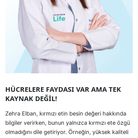
HÜCRELERE FAYDASI VAR AMA TEK
KAYNAK DEĞIL!
Zehra Elban, kırmızı etin besin değeri hakkında
bilgiler verirken, bunun yalnızca kırmızı ete özgü
olmadığını dile getiriyor. Örneğin, yüksek kaliteli