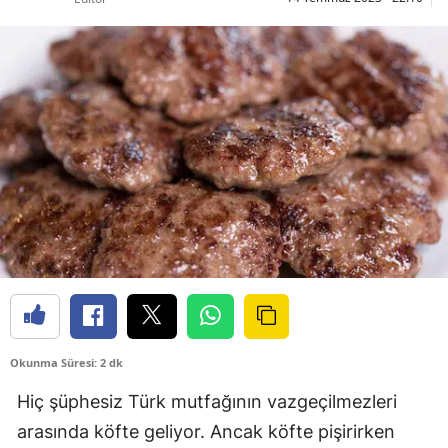
Okunma Süresi: 2 dk
Hiç şüphesiz Türk mutfağının vazgeçilmezleri
arasında köfte geliyor. Ancak köfte pişirirken