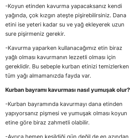
-Koyun etinden kavurma yapacaksanız kendi
yağında, çok kızgın ateşte pişirebilirsiniz. Dana
etini ise yeteri kadar su ve yağ ekleyerek uzun
sure pişirmeniz gerekir.
-Kavurma yaparken kullanacağımız etin biraz
yağlı olması kavurmanın lezzetli olması için
gereklidir. Bu sebeple kurban etinizi temizlerken
tüm yağı almamanızda fayda var.
Kurban bayramı kavurması nasıl yumuşak olur?
-Kurban bayramında kavurmayı dana etinden
yapıyorsanız pişmesi ve yumuşak olması koyun
etine göre biraz zahmetli olabilir.
-Ayrıca hemen kesildiği gün değil de en azından