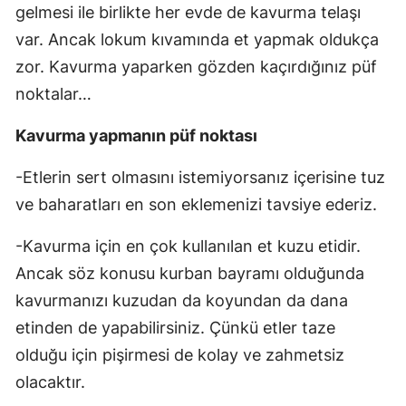
gelmesi ile birlikte her evde de kavurma telaşı
var. Ancak lokum kıvamında et yapmak oldukça
zor. Kavurma yaparken gözden kaçırdığınız püf
noktalar…
Kavurma yapmanın püf noktası
-Etlerin sert olmasını istemiyorsanız içerisine tuz
ve baharatları en son eklemenizi tavsiye ederiz.
-Kavurma için en çok kullanılan et kuzu etidir.
Ancak söz konusu kurban bayramı olduğunda
kavurmanızı kuzudan da koyundan da dana
etinden de yapabilirsiniz. Çünkü etler taze
olduğu için pişirmesi de kolay ve zahmetsiz
olacaktır.