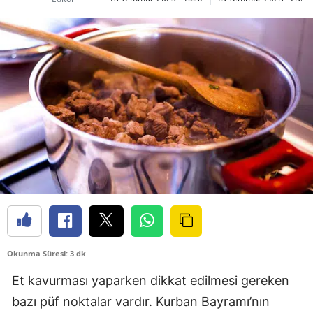
Okunma Süresi: 3 dk
Et kavurması yaparken dikkat edilmesi gereken
bazı püf noktalar vardır. Kurban Bayramı’nın