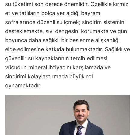
su tüketimi son derece önemlidir. Özellikle kırmızı
et ve tatlıların bolca yer aldığı bayram
sofralarında düzenli su içmek; sindirim sistemini
desteklemekte, sıvı dengesini korumakta ve gün
boyunca daha sağlıklı bir beslenme alışkanlığı
elde edilmesine katkıda bulunmaktadır. Sağlıklı ve
güvenilir su kaynaklarının tercih edilmesi,
vücudun mineral ihtiyacını karşılamada ve
sindirimi kolaylaştırmada büyük rol
oynamaktadır.