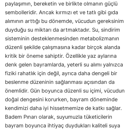
paylaşımın, bereketin ve birlikte olmanın güçlü
sembolleridir. Ancak kırmızı et ve tatlı gibi gıda
alımının arttığı bu dönemde, vücudun gereksinim
duyduğu su miktarı da artmaktadır. Su, sindirim
sisteminin desteklenmesinden metabolizmanın
düzenli şekilde çalışmasına kadar birçok alanda
kritik bir öneme sahiptir. Özellikle yaz aylarına
denk gelen bayramlarda, yeterli su alımı yalnızca
fiziki rahatlık için değil, ayrıca daha dengeli bir
beslenme düzeninin sağlanması açısından da
önemlidir. Gün boyunca düzenli su içimi, vücudun
doğal dengesini korurken, bayram döneminde
kendimizi daha iyi hissetmemize de katkı sağlar.
Badem Pınarı olarak, suyumuzla tüketicilerin
bayram boyunca ihtiyaç duydukları kaliteli suya