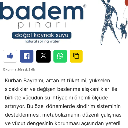
Okunma Süresi: 2 dk
Kurban Bayramı, artan et tüketimi, yükselen
sıcaklıklar ve değişen beslenme alışkanlıkları ile
birlikte vücudun su ihtiyacını önemli ölçüde
artırıyor. Bu özel dönemlerde sindirim sisteminin
desteklenmesi, metabolizmanın düzenli çalışması
ve vücut dengesinin korunması açısından yeterli