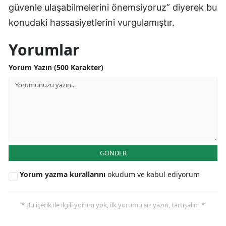
güvenle ulaşabilmelerini önemsiyoruz” diyerek bu
konudaki hassasiyetlerini vurgulamıştır.
Yorumlar
Yorum Yazın (500 Karakter)
GÖNDER
Yorum yazma kurallarını
okudum ve kabul ediyorum
* Bu içerik ile ilgili yorum yok, ilk yorumu siz yazın, tartışalım *