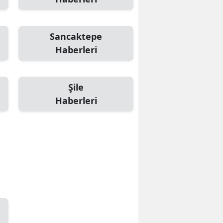
Sancaktepe
Haberleri
Şile
Haberleri