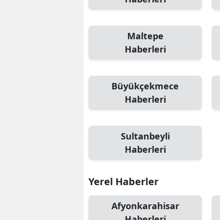
Maltepe
Haberleri
Büyükçekmece
Haberleri
Sultanbeyli
Haberleri
Yerel Haberler
Afyonkarahisar
Haberleri