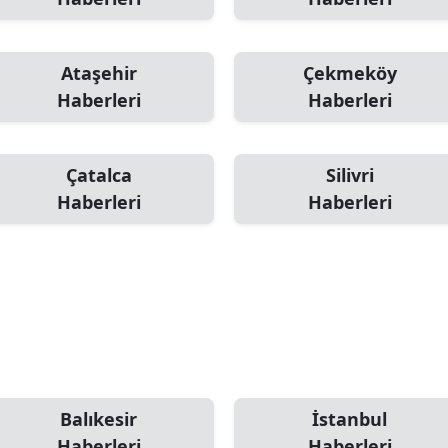
Ataşehir
Çekmeköy
Haberleri
Haberleri
Çatalca
Silivri
Haberleri
Haberleri
Balıkesir
İstanbul
Haberleri
Haberleri