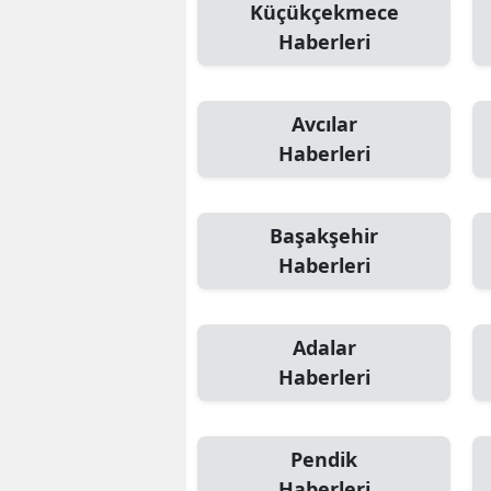
Küçükçekmece
Haberleri
Avcılar
Haberleri
Başakşehir
Haberleri
Adalar
Haberleri
Pendik
Haberleri