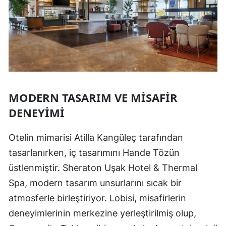
MODERN TASARIM VE MISAFIR
DENEYIMI
Otelin mimarisi Atilla Kangüleç tarafından
tasarlanırken, iç tasarımını Hande Tözün
üstlenmiştir. Sheraton Uşak Hotel & Thermal
Spa, modern tasarım unsurlarını sıcak bir
atmosferle birleştiriyor. Lobisi, misafirlerin
deneyimlerinin merkezine yerleştirilmiş olup,