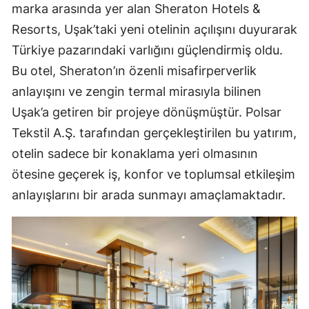
marka arasında yer alan Sheraton Hotels &
Resorts, Uşak’taki yeni otelinin açılışını duyurarak
Türkiye pazarındaki varlığını güçlendirmiş oldu.
Bu otel, Sheraton’ın özenli misafirperverlik
anlayışını ve zengin termal mirasıyla bilinen
Uşak’a getiren bir projeye dönüşmüştür. Polsar
Tekstil A.Ş. tarafından gerçekleştirilen bu yatırım,
otelin sadece bir konaklama yeri olmasının
ötesine geçerek iş, konfor ve toplumsal etkileşim
anlayışlarını bir arada sunmayı amaçlamaktadır.