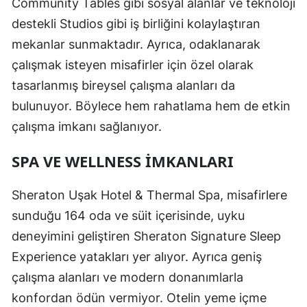
Community Tables gibi sosyal alanlar ve teknoloji
destekli Studios gibi iş birliğini kolaylaştıran
mekanlar sunmaktadır. Ayrıca, odaklanarak
çalışmak isteyen misafirler için özel olarak
tasarlanmış bireysel çalışma alanları da
bulunuyor. Böylece hem rahatlama hem de etkin
çalışma imkanı sağlanıyor.
SPA VE WELLNESS İMKANLARI
Sheraton Uşak Hotel & Thermal Spa, misafirlere
sunduğu 164 oda ve süit içerisinde, uyku
deneyimini geliştiren Sheraton Signature Sleep
Experience yatakları yer alıyor. Ayrıca geniş
çalışma alanları ve modern donanımlarla
konfordan ödün vermiyor. Otelin yeme içme