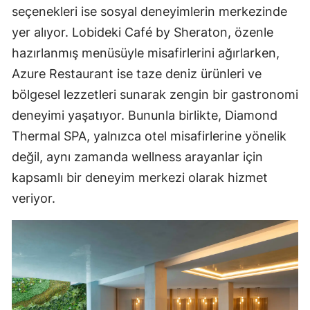
seçenekleri ise sosyal deneyimlerin merkezinde
yer alıyor. Lobideki Café by Sheraton, özenle
hazırlanmış menüsüyle misafirlerini ağırlarken,
Azure Restaurant ise taze deniz ürünleri ve
bölgesel lezzetleri sunarak zengin bir gastronomi
deneyimi yaşatıyor. Bununla birlikte, Diamond
Thermal SPA, yalnızca otel misafirlerine yönelik
değil, aynı zamanda wellness arayanlar için
kapsamlı bir deneyim merkezi olarak hizmet
veriyor.