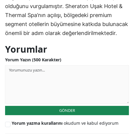
olduğunu vurgulamıştır. Sheraton Uşak Hotel &
Thermal Spa’nın açılışı, bölgedeki premium
segment otellerin büyümesine katkıda bulunacak
önemli bir adım olarak değerlendirilmektedir.
Yorumlar
Yorum Yazın (500 Karakter)
GÖNDER
Yorum yazma kurallarını
okudum ve kabul ediyorum