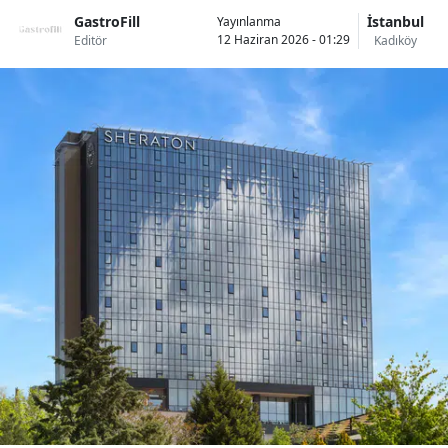
GastroFill
İstanbul
Yayınlanma
12 Haziran 2026 - 01:29
Editör
Kadıköy