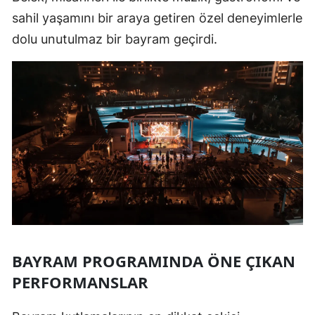
sahil yaşamını bir araya getiren özel deneyimlerle
dolu unutulmaz bir bayram geçirdi.
BAYRAM PROGRAMINDA ÖNE ÇIKAN
PERFORMANSLAR