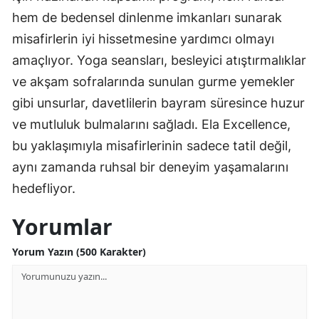
hem de bedensel dinlenme imkanları sunarak
misafirlerin iyi hissetmesine yardımcı olmayı
amaçlıyor. Yoga seansları, besleyici atıştırmalıklar
ve akşam sofralarında sunulan gurme yemekler
gibi unsurlar, davetlilerin bayram süresince huzur
ve mutluluk bulmalarını sağladı. Ela Excellence,
bu yaklaşımıyla misafirlerinin sadece tatil değil,
aynı zamanda ruhsal bir deneyim yaşamalarını
hedefliyor.
Yorumlar
Yorum Yazın (500 Karakter)