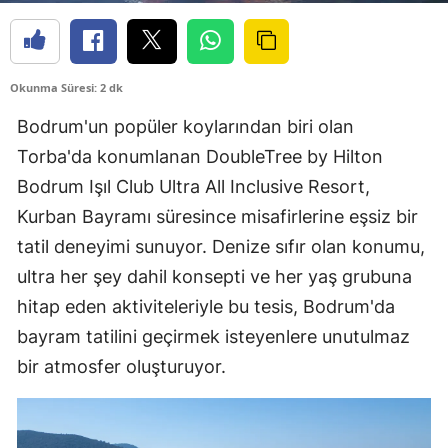
Okunma Süresi: 2 dk
Bodrum'un popüler koylarından biri olan
Torba'da konumlanan DoubleTree by Hilton
Bodrum Işıl Club Ultra All Inclusive Resort,
Kurban Bayramı süresince misafirlerine eşsiz bir
tatil deneyimi sunuyor. Denize sıfır olan konumu,
ultra her şey dahil konsepti ve her yaş grubuna
hitap eden aktiviteleriyle bu tesis, Bodrum'da
bayram tatilini geçirmek isteyenlere unutulmaz
bir atmosfer oluşturuyor.