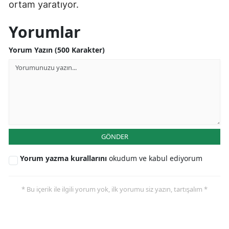
ortam yaratıyor.
Yorumlar
Yorum Yazın (500 Karakter)
GÖNDER
Yorum yazma kurallarını
okudum ve kabul ediyorum
* Bu içerik ile ilgili yorum yok, ilk yorumu siz yazın, tartışalım *