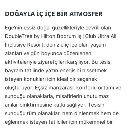
DOĞAYLA İÇ İÇE BIR ATMOSFER
Ege’nin eşsiz doğal güzellikleriyle çevrili olan
DoubleTree by Hilton Bodrum Işıl Club Ultra All
Inclusive Resort, denizle iç içe olan yaşam
alanları ve gün boyunca düzenlenen
aktiviteleriyle ziyaretçileri karşılıyor. Bu tesis,
bayram tatilinde yazın enerjisini hissetmek
isteyen konukları için ideal bir seçenek
oluşturuyor. Eşsiz manzarası, konforlu ortamı ve
sunduğu olanaklarla, misafirlerin unutulmaz
anılar biriktirmesine katkı sağlıyor. Tesisin
sunduğu tüm olanaklar, hem dinlenmek hem de
eğlenmek isteyen tatilciler için mükemmel bir