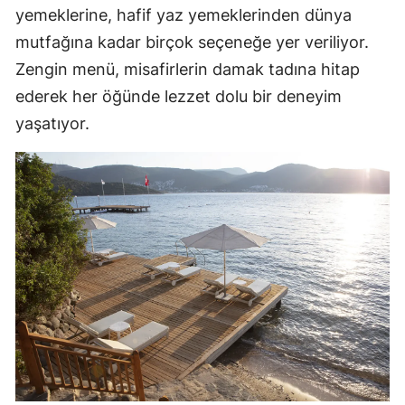
yemeklerine, hafif yaz yemeklerinden dünya
mutfağına kadar birçok seçeneğe yer veriliyor.
Zengin menü, misafirlerin damak tadına hitap
ederek her öğünde lezzet dolu bir deneyim
yaşatıyor.