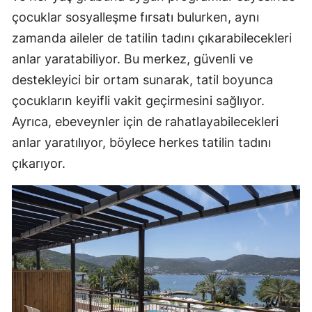
çocuklar sosyalleşme fırsatı bulurken, aynı
zamanda aileler de tatilin tadını çıkarabilecekleri
anlar yaratabiliyor. Bu merkez, güvenli ve
destekleyici bir ortam sunarak, tatil boyunca
çocukların keyifli vakit geçirmesini sağlıyor.
Ayrıca, ebeveynler için de rahatlayabilecekleri
anlar yaratılıyor, böylece herkes tatilin tadını
çıkarıyor.