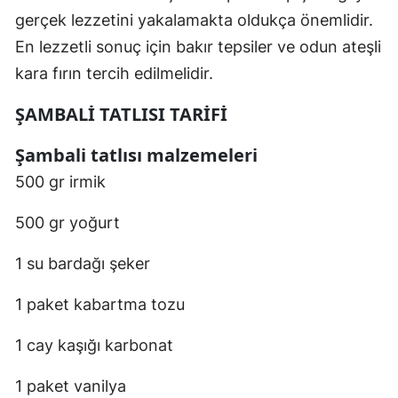
gerçek lezzetini yakalamakta oldukça önemlidir.
En lezzetli sonuç için bakır tepsiler ve odun ateşli
kara fırın tercih edilmelidir.
ŞAMBALİ TATLISI TARİFİ
Şambali tatlısı malzemeleri
500 gr irmik
500 gr yoğurt
1 su bardağı şeker
1 paket kabartma tozu
1 cay kaşığı karbonat
1 paket vanilya