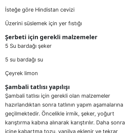
İsteğe göre Hindistan cevizi
Üzerini süslemek için yer fıstığı
Şerbeti için gerekli malzemeler
5 Su bardağı şeker
5 su bardağı su
Çeyrek limon
Şambali tatlısı yapılışı
Şambali tatlısı için gerekli olan malzemeler
hazırlandıktan sonra tatlının yapım aşamalarına
geçilmektedir. Öncelikle irmik, şeker, yoğurt
karıştırma kabına alınarak karıştırılır. Daha sonra
içine kabartma tozu, vanilya eklenir ve tekrar