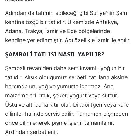
Adından da tahmin edileceği gibi Suriye’nin Şam
kentine özgü bir tatlıdır. Ülkemizde Antakya,
Adana, Trakya, İzmir ve Ege bölgelerinde
kendine yer edinmiştir. Adı özellikle İzmir ile anılır.
ŞAMBALİ TATLISI NASIL YAPILIR?
Şambali revaniden daha sert kıvamlı, yoğun bir
tatlıdır. Alışık olduğumuz şerbetli tatlıların aksine
harcında un, yağ ve yumurta içermez. Ana
malzemeleri irmik, şeker, yoğurt veya süttür.
Üstü ve altı daha kıtır olur. Dikdörtgen veya kare
dilimler halinde servis edilir. Tamamen pişmeden
önce dilimlenerek pişme işlemi tamamlanır.
Ardından şerbetlenir.