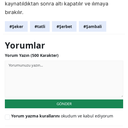
kaynatıldıktan sonra altı kapatılır ve ılımaya
bırakılır.
#Şeker
#tatli
#Şerbet
#Şambali
Yorumlar
Yorum Yazın (500 Karakter)
GÖNDER
Yorum yazma kurallarını
okudum ve kabul ediyorum