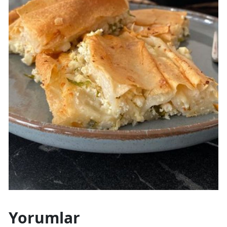
Yorumlar