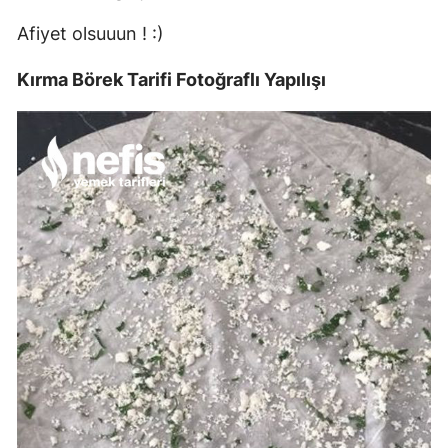
Afiyet olsuuun ! :)
Kırma Börek Tarifi Fotoğraflı Yapılışı