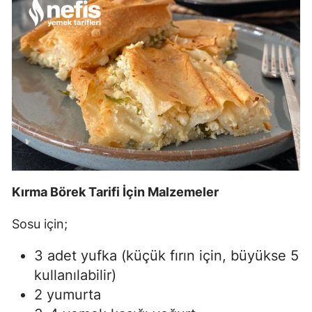
Kırma Börek Tarifi İçin Malzemeler
Sosu için;
3 adet yufka (küçük fırın için, büyükse 5
kullanılabilir)
2 yumurta