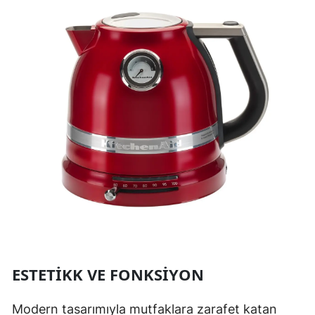
ESTETIKK VE FONKSIYON
Modern tasarımıyla mutfaklara zarafet katan