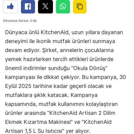
Okunma Süresi: 3 dk
Dünyaca ünlü KitchenAid, uzun yıllara dayanan
deneyimi ile ikonik mutfak ürünleri sunmaya
devam ediyor. Şirket, annelerin çocuklarına
yemek hazırlarken tercih ettikleri ürünlerde
önemli indirimler sunduğu “Okula Dönüş”
kampanyası ile dikkat çekiyor. Bu kampanya, 30
Eylül 2025 tarihine kadar geçerli olacak ve
mutfaklara şıklık katacak. Kampanya
kapsamında, mutfak kullanımını kolaylaştıran
ürünler arasında “KitchenAid Artisan 2 Dilim
Ekmek Kızartma Makinesi” ve “KitchenAid
Artisan 1,5 L Su Isıtıcısı” yer alıyor.