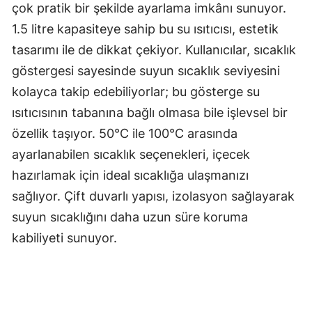
çok pratik bir şekilde ayarlama imkânı sunuyor.
1.5 litre kapasiteye sahip bu su ısıtıcısı, estetik
tasarımı ile de dikkat çekiyor. Kullanıcılar, sıcaklık
göstergesi sayesinde suyun sıcaklık seviyesini
kolayca takip edebiliyorlar; bu gösterge su
ısıtıcısının tabanına bağlı olmasa bile işlevsel bir
özellik taşıyor. 50°C ile 100°C arasında
ayarlanabilen sıcaklık seçenekleri, içecek
hazırlamak için ideal sıcaklığa ulaşmanızı
sağlıyor. Çift duvarlı yapısı, izolasyon sağlayarak
suyun sıcaklığını daha uzun süre koruma
kabiliyeti sunuyor.