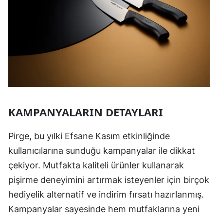
KAMPANYALARIN DETAYLARI
Pirge, bu yılki Efsane Kasım etkinliğinde
kullanıcılarına sunduğu kampanyalar ile dikkat
çekiyor. Mutfakta kaliteli ürünler kullanarak
pişirme deneyimini artırmak isteyenler için birçok
hediyelik alternatif ve indirim fırsatı hazırlanmış.
Kampanyalar sayesinde hem mutfaklarına yeni