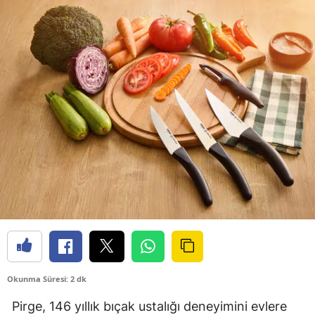
Okunma Süresi: 2 dk
Pirge, 146 yıllık bıçak ustalığı deneyimini evlere