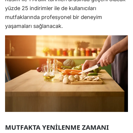
yüzde 25 indirimler ile de kullanıcıları
mutfaklarında profesyonel bir deneyim
yaşamaları sağlanacak.
MUTFAKTA YENILENME ZAMANI