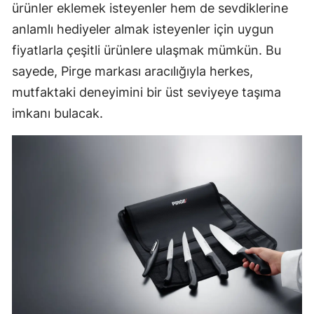
ürünler eklemek isteyenler hem de sevdiklerine
anlamlı hediyeler almak isteyenler için uygun
fiyatlarla çeşitli ürünlere ulaşmak mümkün. Bu
sayede, Pirge markası aracılığıyla herkes,
mutfaktaki deneyimini bir üst seviyeye taşıma
imkanı bulacak.