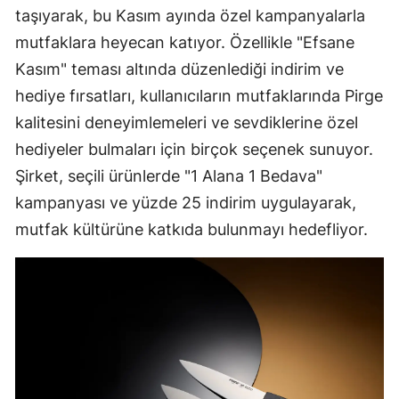
taşıyarak, bu Kasım ayında özel kampanyalarla
mutfaklara heyecan katıyor. Özellikle "Efsane
Kasım" teması altında düzenlediği indirim ve
hediye fırsatları, kullanıcıların mutfaklarında Pirge
kalitesini deneyimlemeleri ve sevdiklerine özel
hediyeler bulmaları için birçok seçenek sunuyor.
Şirket, seçili ürünlerde "1 Alana 1 Bedava"
kampanyası ve yüzde 25 indirim uygulayarak,
mutfak kültürüne katkıda bulunmayı hedefliyor.