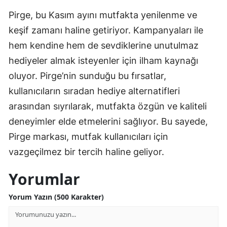
Pirge, bu Kasım ayını mutfakta yenilenme ve
keşif zamanı haline getiriyor. Kampanyaları ile
hem kendine hem de sevdiklerine unutulmaz
hediyeler almak isteyenler için ilham kaynağı
oluyor. Pirge’nin sunduğu bu fırsatlar,
kullanıcıların sıradan hediye alternatifleri
arasından sıyrılarak, mutfakta özgün ve kaliteli
deneyimler elde etmelerini sağlıyor. Bu sayede,
Pirge markası, mutfak kullanıcıları için
vazgeçilmez bir tercih haline geliyor.
Yorumlar
Yorum Yazın (500 Karakter)