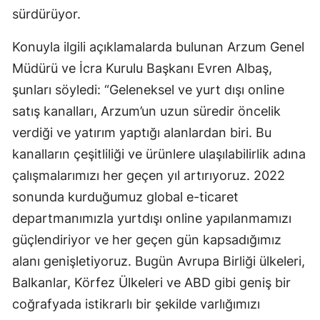
sürdürüyor.
Konuyla ilgili açıklamalarda bulunan Arzum Genel
Müdürü ve İcra Kurulu Başkanı Evren Albaş,
şunları söyledi: “Geleneksel ve yurt dışı online
satış kanalları, Arzum’un uzun süredir öncelik
verdiği ve yatırım yaptığı alanlardan biri. Bu
kanalların çeşitliliği ve ürünlere ulaşılabilirlik adına
çalışmalarımızı her geçen yıl artırıyoruz. 2022
sonunda kurduğumuz global e-ticaret
departmanımızla yurtdışı online yapılanmamızı
güçlendiriyor ve her geçen gün kapsadığımız
alanı genişletiyoruz. Bugün Avrupa Birliği ülkeleri,
Balkanlar, Körfez Ülkeleri ve ABD gibi geniş bir
coğrafyada istikrarlı bir şekilde varlığımızı