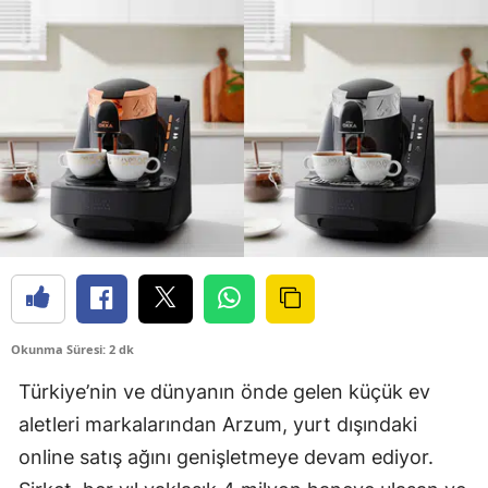
Okunma Süresi: 2 dk
Türkiye’nin ve dünyanın önde gelen küçük ev
aletleri markalarından Arzum, yurt dışındaki
online satış ağını genişletmeye devam ediyor.