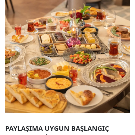
PAYLAŞIMA UYGUN BAŞLANGIÇ