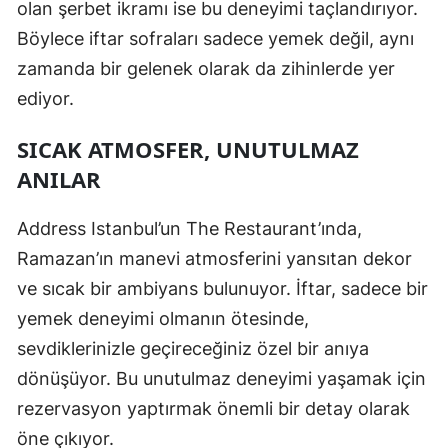
olan şerbet ikramı ise bu deneyimi taçlandırıyor.
Böylece iftar sofraları sadece yemek değil, aynı
zamanda bir gelenek olarak da zihinlerde yer
ediyor.
SICAK ATMOSFER, UNUTULMAZ
ANILAR
Address Istanbul’un The Restaurant’ında,
Ramazan’ın manevi atmosferini yansıtan dekor
ve sıcak bir ambiyans bulunuyor. İftar, sadece bir
yemek deneyimi olmanın ötesinde,
sevdiklerinizle geçireceğiniz özel bir anıya
dönüşüyor. Bu unutulmaz deneyimi yaşamak için
rezervasyon yaptırmak önemli bir detay olarak
öne çıkıyor.