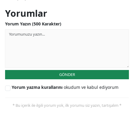
Yorumlar
Yorum Yazın (500 Karakter)
GÖNDER
Yorum yazma kurallarını
okudum ve kabul ediyorum
* Bu içerik ile ilgili yorum yok, ilk yorumu siz yazın, tartışalım *