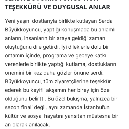
TEŞEKKÜRÜ VE DUYGUSAL ANLAR
Yeni yaşını dostlarıyla birlikte kutlayan Serda
Büyükkoyuncu, yaptığı konuşmada bu anlamlı
anların, insanların bir araya geldiği zaman
oluştuğunu dile getirdi. İyi dileklerle dolu bir
ortamın içinde, programa ve geceye katkı
verenlerle birlikte yaptığı kutlama, dostlukların
önemini bir kez daha gözler önüne serdi.
Büyükkoyuncu, tüm ziyaretçilerine teşekkür
ederek bu keyifli akşamın her birey için özel
olduğunu belirtti. Bu özel buluşma, yalnızca bir
sezon finali değil, aynı zamanda İstanbul’un
kültür ve sosyal hayatını yansıtan müstesna bir
an olarak anılacak.