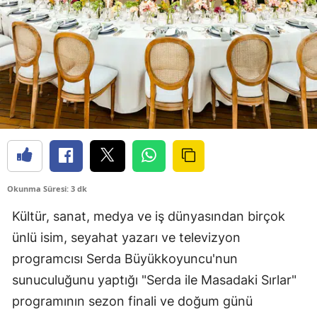
Okunma Süresi: 3 dk
Kültür, sanat, medya ve iş dünyasından birçok
ünlü isim, seyahat yazarı ve televizyon
programcısı Serda Büyükkoyuncu'nun
sunuculuğunu yaptığı "Serda ile Masadaki Sırlar"
programının sezon finali ve doğum günü