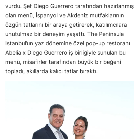
vurdu. Şef Diego Guerrero tarafından hazırlanmış
olan menü, İspanyol ve Akdeniz mutfaklarının
özgün tatlarını bir araya getirerek, katılımcılara
unutulmaz bir deneyim yaşattı. The Peninsula
Istanbul’un yaz dönemine özel pop-up restoranı
Abelia x Diego Guerrero iş birliğiyle sunulan bu
menü, misafirler tarafından büyük bir beğeni
topladı, akıllarda kalıcı tatlar bıraktı.