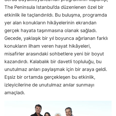
The Peninsula Istanbul’da düzenlenen özel bir
etkinlik ile taçlandırıldı. Bu buluşma, programda
yer alan konukların hikâyelerinin ekrandan
gerçek hayata taşınmasına olanak sağladı.
Gecede, yaklaşık bir yıl boyunca ağırlanan farklı
konukların ilham veren hayat hikâyeleri,
misafirler arasındaki sohbetlere yeni bir boyut
kazandırdı. Kalabalık bir davetli topluluğu, bu
unutulmaz anları paylaşmak için bir araya geldi.
Eşsiz bir ortamda gerçekleşen bu etkinlik,
izleyicilerine de unutulmaz anılar sunmayı
amaçladı.