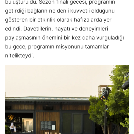
buluşturuldu. Sezon finali gecesi, programın
getirdiği bağların ne denli kuvvetli olduğunu
gösteren bir etkinlik olarak hafızalarda yer
edindi. Davetlilerin, hayatı ve deneyimleri
paylaşmasının önemini bir kez daha vurguladığı
bu gece, programın misyonunu tamamlar
nitelikteydi.