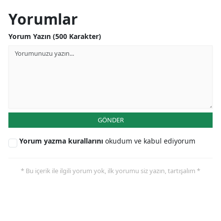
Yorumlar
Yorum Yazın (500 Karakter)
GÖNDER
Yorum yazma kurallarını
okudum ve kabul ediyorum
* Bu içerik ile ilgili yorum yok, ilk yorumu siz yazın, tartışalım *