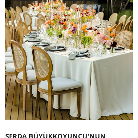
SERDA BÜYÜKKOYUNCU'NUN