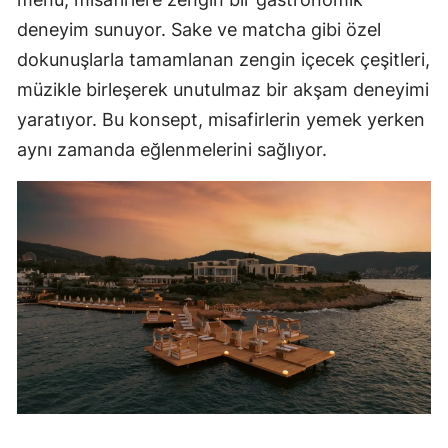
deneyim sunuyor. Sake ve matcha gibi özel
dokunuşlarla tamamlanan zengin içecek çeşitleri,
müzikle birleşerek unutulmaz bir akşam deneyimi
yaratıyor. Bu konsept, misafirlerin yemek yerken
aynı zamanda eğlenmelerini sağlıyor.