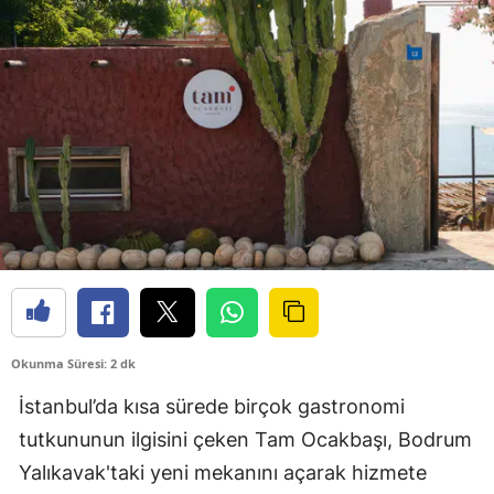
Okunma Süresi: 2 dk
İstanbul’da kısa sürede birçok gastronomi
tutkununun ilgisini çeken Tam Ocakbaşı, Bodrum
Yalıkavak'taki yeni mekanını açarak hizmete