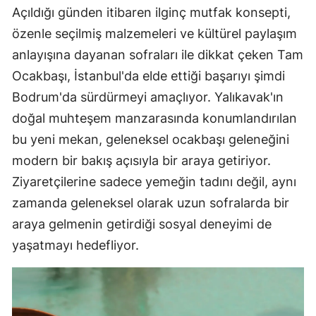
Açıldığı günden itibaren ilginç mutfak konsepti,
özenle seçilmiş malzemeleri ve kültürel paylaşım
anlayışına dayanan sofraları ile dikkat çeken Tam
Ocakbaşı, İstanbul'da elde ettiği başarıyı şimdi
Bodrum'da sürdürmeyi amaçlıyor. Yalıkavak'ın
doğal muhteşem manzarasında konumlandırılan
bu yeni mekan, geleneksel ocakbaşı geleneğini
modern bir bakış açısıyla bir araya getiriyor.
Ziyaretçilerine sadece yemeğin tadını değil, aynı
zamanda geleneksel olarak uzun sofralarda bir
araya gelmenin getirdiği sosyal deneyimi de
yaşatmayı hedefliyor.