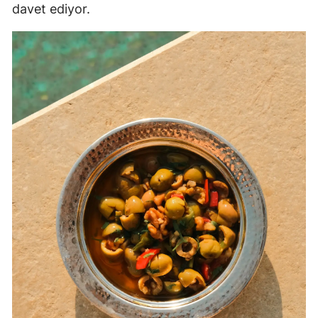
davet ediyor.