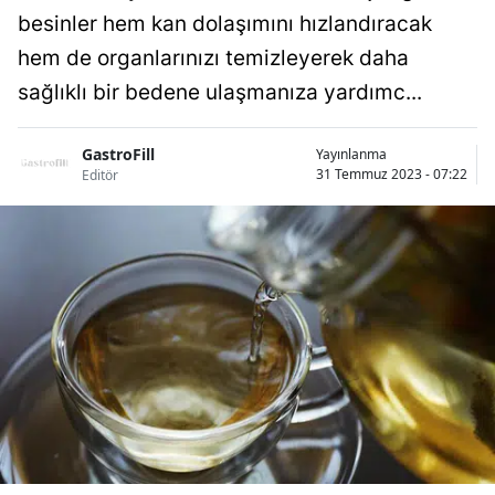
besinler hem kan dolaşımını hızlandıracak
hem de organlarınızı temizleyerek daha
sağlıklı bir bedene ulaşmanıza yardımc...
GastroFill
Yayınlanma
31 Temmuz 2023 - 07:22
Editör