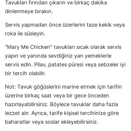
Tavukları fırından çıkarın ve birkaç dakika
dinlenmeye bırakın.
Servis yapmadan önce üzerlerini taze kekik veya
roka ile süsleyin.
"Mary Me Chicken" tavukları sıcak olarak servis
yapın ve yanında sevdiğiniz yan yemeklerle
servis edin. Pilav, patates püresi veya sebzeler iyi
bir tercih olabilir.
Not: Tavuk göğüslerini marine etmek için tarifin
üzerine birkaç saat veya bir gece önceden
hazırlayabilirsiniz. Böylece tavuklar daha fazla
lezzet alır. Ayrıca, tarife kişisel tercihinize göre
baharatlar veya soslar ekleyebilirsiniz.