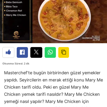
Okunma Süresi: 2 dk
Masterchef'te bugün birbirinden güzel yemekler
yapıldı. Seyircilerin en merak ettiği konu Mary Me
Chicken tarifi oldu. Peki en güzel Mary Me
Chicken yemek tarifi nasıldır? Mary Me Chicken
yemeği nasıl yapılır? Mary Me Chicken için