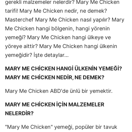
gerekli malzemeler nelerdir? Mary Me Chicken
tarifi! Mary Me Chicken nedir, ne demek?
Masterchef Mary Me Chicken nasıl yapılır? Mary
Me Chicken hangi bölgenin, hangi yörenin
yemeği? Mary Me Chicken hangi ülkeye ve
yöreye aittir? Mary Me Chicken hangi ülkenin
yemeğidir? İşte detaylar...
MARY ME CHİCKEN HANGİ ÜLKENİN YEMEĞİ?
MARY ME CHİCKEN NEDİR, NE DEMEK?
Mary Me Chicken ABD'de ünlü bir yemektir.
MARY ME CHİCKEN İÇİN MALZEMELER
NELERDİR?
"Mary Me Chicken" yemeği, popüler bir tavuk