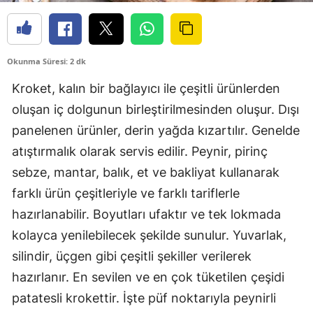
Okunma Süresi: 2 dk
Kroket, kalın bir bağlayıcı ile çeşitli ürünlerden
oluşan iç dolgunun birleştirilmesinden oluşur. Dışı
panelenen ürünler, derin yağda kızartılır. Genelde
atıştırmalık olarak servis edilir. Peynir, pirinç
sebze, mantar, balık, et ve bakliyat kullanarak
farklı ürün çeşitleriyle ve farklı tariflerle
hazırlanabilir. Boyutları ufaktır ve tek lokmada
kolayca yenilebilecek şekilde sunulur. Yuvarlak,
silindir, üçgen gibi çeşitli şekiller verilerek
hazırlanır. En sevilen ve en çok tüketilen çeşidi
patatesli krokettir. İşte püf noktarıyla peynirli