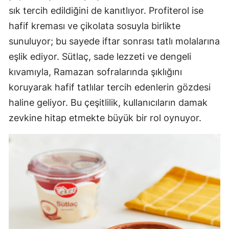
sık tercih edildiğini de kanıtlıyor. Profiterol ise
hafif kreması ve çikolata sosuyla birlikte
sunuluyor; bu sayede iftar sonrası tatlı molalarına
eşlik ediyor. Sütlaç, sade lezzeti ve dengeli
kıvamıyla, Ramazan sofralarında şıklığını
koruyarak hafif tatlılar tercih edenlerin gözdesi
haline geliyor. Bu çeşitlilik, kullanıcıların damak
zevkine hitap etmekte büyük bir rol oynuyor.