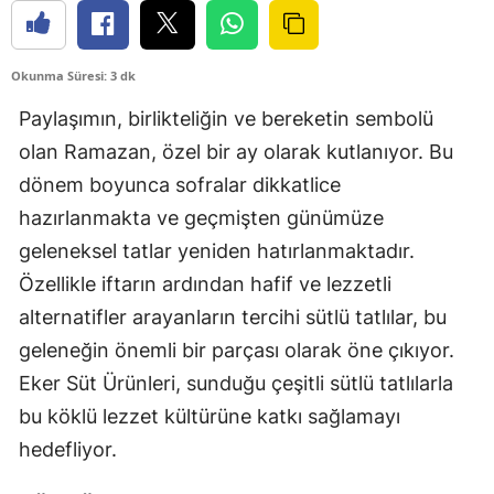
Okunma Süresi: 3 dk
Paylaşımın, birlikteliğin ve bereketin sembolü
olan Ramazan, özel bir ay olarak kutlanıyor. Bu
dönem boyunca sofralar dikkatlice
hazırlanmakta ve geçmişten günümüze
geleneksel tatlar yeniden hatırlanmaktadır.
Özellikle iftarın ardından hafif ve lezzetli
alternatifler arayanların tercihi sütlü tatlılar, bu
geleneğin önemli bir parçası olarak öne çıkıyor.
Eker Süt Ürünleri, sunduğu çeşitli sütlü tatlılarla
bu köklü lezzet kültürüne katkı sağlamayı
hedefliyor.