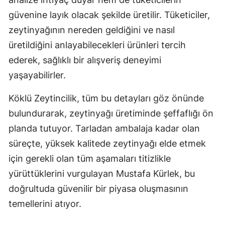
güvenine layık olacak şekilde üretilir. Tüketiciler,
zeytinyağının nereden geldiğini ve nasıl
üretildiğini anlayabilecekleri ürünleri tercih
ederek, sağlıklı bir alışveriş deneyimi
yaşayabilirler.
Köklü Zeytincilik, tüm bu detayları göz önünde
bulundurarak, zeytinyağı üretiminde şeffaflığı ön
planda tutuyor. Tarladan ambalaja kadar olan
süreçte, yüksek kalitede zeytinyağı elde etmek
için gerekli olan tüm aşamaları titizlikle
yürüttüklerini vurgulayan Mustafa Kürlek, bu
doğrultuda güvenilir bir piyasa oluşmasının
temellerini atıyor.