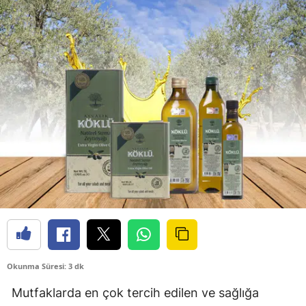
Okunma Süresi: 3 dk
Mutfaklarda en çok tercih edilen ve sağlığa