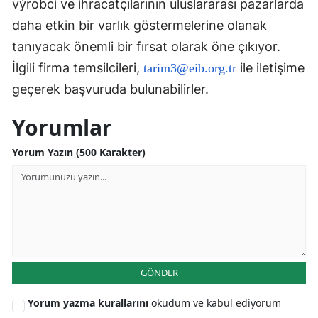
výrobci ve ihracatçılarının uluslararası pazarlarda
daha etkin bir varlık göstermelerine olanak
tanıyacak önemli bir fırsat olarak öne çıkıyor.
İlgili firma temsilcileri,
ile iletişime
tarim3@eib.org.tr
geçerek başvuruda bulunabilirler.
Yorumlar
Yorum Yazın (500 Karakter)
GÖNDER
Yorum yazma kurallarını
okudum ve kabul ediyorum