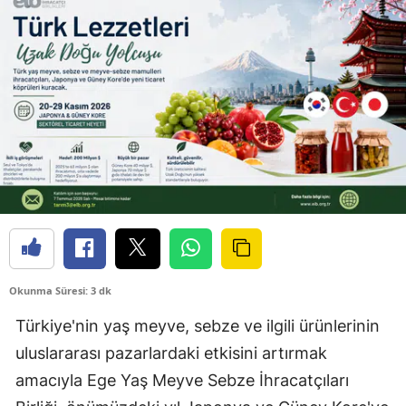
Okunma Süresi: 3 dk
Türkiye'nin yaş meyve, sebze ve ilgili ürünlerinin
uluslararası pazarlardaki etkisini artırmak
amacıyla Ege Yaş Meyve Sebze İhracatçıları