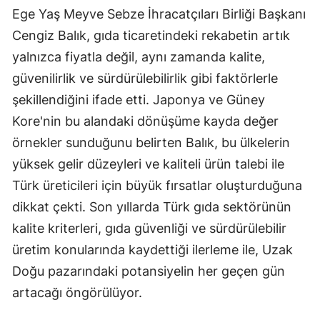
Ege Yaş Meyve Sebze İhracatçıları Birliği Başkanı
Cengiz Balık, gıda ticaretindeki rekabetin artık
yalnızca fiyatla değil, aynı zamanda kalite,
güvenilirlik ve sürdürülebilirlik gibi faktörlerle
şekillendiğini ifade etti. Japonya ve Güney
Kore'nin bu alandaki dönüşüme kayda değer
örnekler sunduğunu belirten Balık, bu ülkelerin
yüksek gelir düzeyleri ve kaliteli ürün talebi ile
Türk üreticileri için büyük fırsatlar oluşturduğuna
dikkat çekti. Son yıllarda Türk gıda sektörünün
kalite kriterleri, gıda güvenliği ve sürdürülebilir
üretim konularında kaydettiği ilerleme ile, Uzak
Doğu pazarındaki potansiyelin her geçen gün
artacağı öngörülüyor.