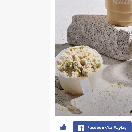
Facebook'ta Paylaş