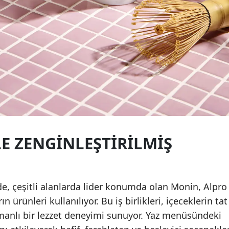
LE ZENGINLEŞTIRILMIŞ
e, çeşitli alanlarda lider konumda olan Monin, Alpro
ürünleri kullanılıyor. Bu iş birlikleri, içeceklerin tat
atmanlı bir lezzet deneyimi sunuyor. Yaz menüsündeki