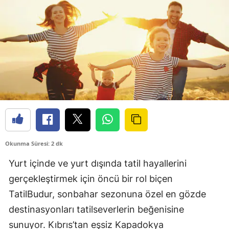
Okunma Süresi: 2 dk
Yurt içinde ve yurt dışında tatil hayallerini
gerçekleştirmek için öncü bir rol biçen
TatilBudur, sonbahar sezonuna özel en gözde
destinasyonları tatilseverlerin beğenisine
sunuyor. Kıbrıs’tan eşsiz Kapadokya