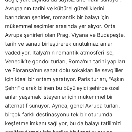
Avrupa'nın tarihi ve kültürel güzelliklerini
barındıran şehirler, romantik bir balayı için
mükemmel seçimler arasında yer alıyor. Orta
Avrupa şehirleri olan Prag, Viyana ve Budapeşte,
tarih ve sanatı birleştirerek unutulmaz anlar
vadediyor. İtalya'nın romantik atmosferi ise,
Venedik’te gondol turları, Roma'nın tarihi yapıları
ve Floransa’nın sanat dolu sokakları ile sevgililer
için ideal bir ortam yaratıyor. Paris turları, "Aşkın
Şehri" olarak bilinen bu büyüleyici şehirde özel
anlar yaşamak isteyenler için mükemmel bir
alternatif sunuyor. Ayrıca, genel Avrupa turları,
birçok farklı destinasyonu tek bir oturumda
keşfetme imkanı sağlıyor, bu da balayı tatilimizi