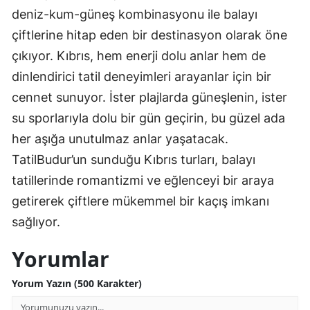
deniz-kum-güneş kombinasyonu ile balayı
çiftlerine hitap eden bir destinasyon olarak öne
çıkıyor. Kıbrıs, hem enerji dolu anlar hem de
dinlendirici tatil deneyimleri arayanlar için bir
cennet sunuyor. İster plajlarda güneşlenin, ister
su sporlarıyla dolu bir gün geçirin, bu güzel ada
her aşığa unutulmaz anlar yaşatacak.
TatilBudur’un sunduğu Kıbrıs turları, balayı
tatillerinde romantizmi ve eğlenceyi bir araya
getirerek çiftlere mükemmel bir kaçış imkanı
sağlıyor.
Yorumlar
Yorum Yazın (500 Karakter)