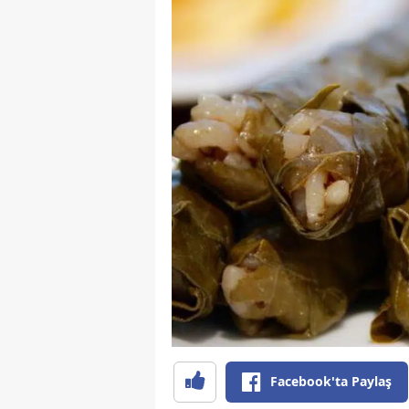
Facebook'ta Paylaş