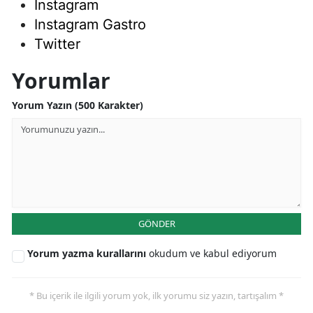
Instagram
Instagram Gastro
Twitter
Yorumlar
Yorum Yazın (500 Karakter)
GÖNDER
Yorum yazma kurallarını
okudum ve kabul ediyorum
* Bu içerik ile ilgili yorum yok, ilk yorumu siz yazın, tartışalım *