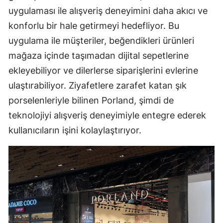
uygulaması ile alışveriş deneyimini daha akıcı ve
konforlu bir hale getirmeyi hedefliyor. Bu
uygulama ile müşteriler, beğendikleri ürünleri
mağaza içinde taşımadan dijital sepetlerine
ekleyebiliyor ve dilerlerse siparişlerini evlerine
ulaştırabiliyor. Ziyafetlere zarafet katan şık
porselenleriyle bilinen Porland, şimdi de
teknolojiyi alışveriş deneyimiyle entegre ederek
kullanıcıların işini kolaylaştırıyor.