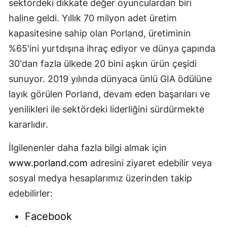
sektördeki dikkate değer oyunculardan biri
haline geldi. Yıllık 70 milyon adet üretim
kapasitesine sahip olan Porland, üretiminin
%65'ini yurtdışına ihraç ediyor ve dünya çapında
30'dan fazla ülkede 20 bini aşkın ürün çeşidi
sunuyor. 2019 yılında dünyaca ünlü GIA ödülüne
layık görülen Porland, devam eden başarıları ve
yenilikleri ile sektördeki liderliğini sürdürmekte
kararlıdır.
İlgilenenler daha fazla bilgi almak için
www.porland.com
adresini ziyaret edebilir veya
sosyal medya hesaplarımız üzerinden takip
edebilirler:
Facebook