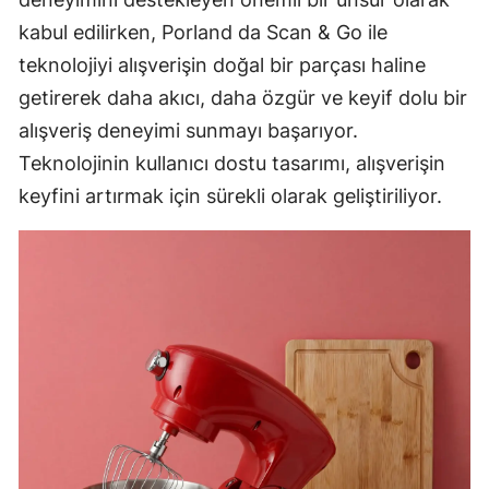
kabul edilirken, Porland da Scan & Go ile
teknolojiyi alışverişin doğal bir parçası haline
getirerek daha akıcı, daha özgür ve keyif dolu bir
alışveriş deneyimi sunmayı başarıyor.
Teknolojinin kullanıcı dostu tasarımı, alışverişin
keyfini artırmak için sürekli olarak geliştiriliyor.