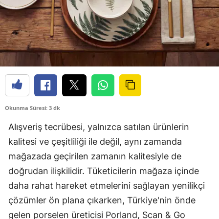
Okunma Süresi: 3 dk
Alışveriş tecrübesi, yalnızca satılan ürünlerin
kalitesi ve çeşitliliği ile değil, aynı zamanda
mağazada geçirilen zamanın kalitesiyle de
doğrudan ilişkilidir. Tüketicilerin mağaza içinde
daha rahat hareket etmelerini sağlayan yenilikçi
çözümler ön plana çıkarken, Türkiye'nin önde
gelen porselen üreticisi Porland, Scan & Go