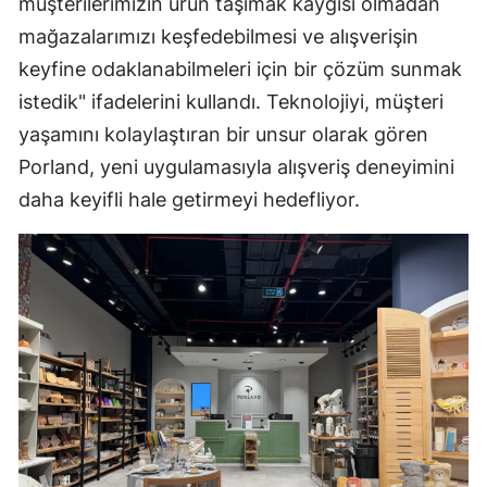
müşterilerimizin ürün taşımak kaygısı olmadan
mağazalarımızı keşfedebilmesi ve alışverişin
keyfine odaklanabilmeleri için bir çözüm sunmak
istedik" ifadelerini kullandı. Teknolojiyi, müşteri
yaşamını kolaylaştıran bir unsur olarak gören
Porland, yeni uygulamasıyla alışveriş deneyimini
daha keyifli hale getirmeyi hedefliyor.