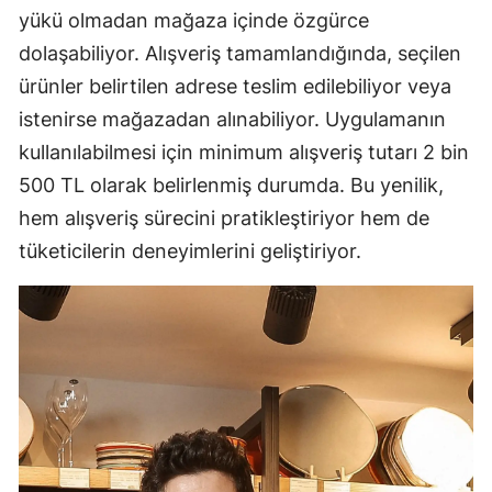
yükü olmadan mağaza içinde özgürce
dolaşabiliyor. Alışveriş tamamlandığında, seçilen
ürünler belirtilen adrese teslim edilebiliyor veya
istenirse mağazadan alınabiliyor. Uygulamanın
kullanılabilmesi için minimum alışveriş tutarı 2 bin
500 TL olarak belirlenmiş durumda. Bu yenilik,
hem alışveriş sürecini pratikleştiriyor hem de
tüketicilerin deneyimlerini geliştiriyor.