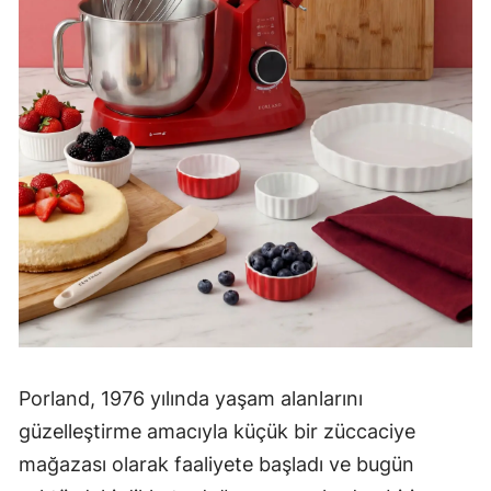
Porland, 1976 yılında yaşam alanlarını
güzelleştirme amacıyla küçük bir züccaciye
mağazası olarak faaliyete başladı ve bugün