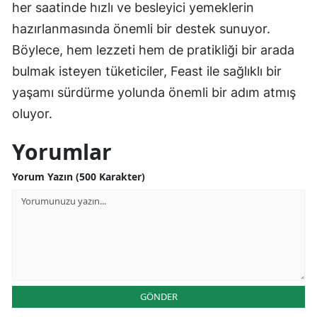
her saatinde hızlı ve besleyici yemeklerin
hazırlanmasında önemli bir destek sunuyor.
Böylece, hem lezzeti hem de pratikliği bir arada
bulmak isteyen tüketiciler, Feast ile sağlıklı bir
yaşamı sürdürme yolunda önemli bir adım atmış
oluyor.
Yorumlar
Yorum Yazın (500 Karakter)
GÖNDER