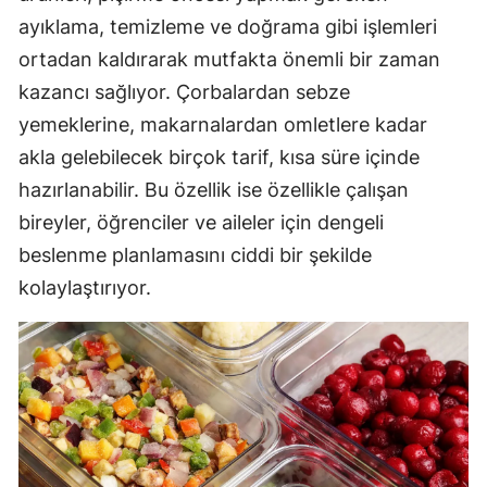
ayıklama, temizleme ve doğrama gibi işlemleri
ortadan kaldırarak mutfakta önemli bir zaman
kazancı sağlıyor. Çorbalardan sebze
yemeklerine, makarnalardan omletlere kadar
akla gelebilecek birçok tarif, kısa süre içinde
hazırlanabilir. Bu özellik ise özellikle çalışan
bireyler, öğrenciler ve aileler için dengeli
beslenme planlamasını ciddi bir şekilde
kolaylaştırıyor.