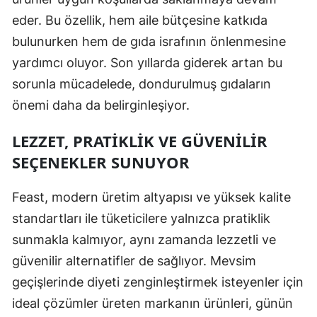
eder. Bu özellik, hem aile bütçesine katkıda
bulunurken hem de gıda israfının önlenmesine
yardımcı oluyor. Son yıllarda giderek artan bu
sorunla mücadelede, dondurulmuş gıdaların
önemi daha da belirginleşiyor.
LEZZET, PRATIKLIK VE GÜVENILIR
SEÇENEKLER SUNUYOR
Feast, modern üretim altyapısı ve yüksek kalite
standartları ile tüketicilere yalnızca pratiklik
sunmakla kalmıyor, aynı zamanda lezzetli ve
güvenilir alternatifler de sağlıyor. Mevsim
geçişlerinde diyeti zenginleştirmek isteyenler için
ideal çözümler üreten markanın ürünleri, günün