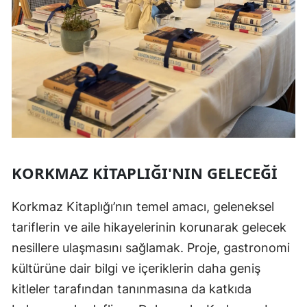
KORKMAZ KITAPLIĞI'NIN GELECEĞI
Korkmaz Kitaplığı’nın temel amacı, geleneksel
tariflerin ve aile hikayelerinin korunarak gelecek
nesillere ulaşmasını sağlamak. Proje, gastronomi
kültürüne dair bilgi ve içeriklerin daha geniş
kitleler tarafından tanınmasına da katkıda