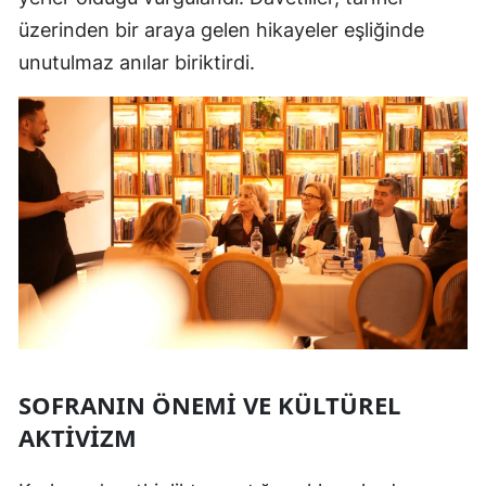
üzerinden bir araya gelen hikayeler eşliğinde
unutulmaz anılar biriktirdi.
SOFRANIN ÖNEMI VE KÜLTÜREL
AKTIVIZM