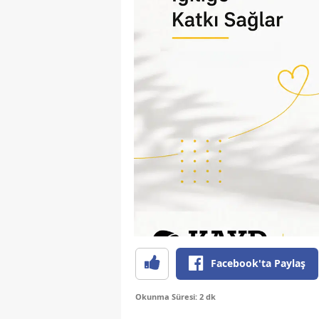
Facebook'ta Paylaş
Okunma Süresi: 2 dk