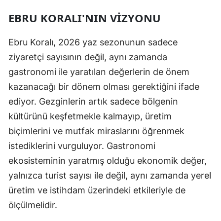
EBRU KORALI'NIN VIZYONU
Ebru Koralı, 2026 yaz sezonunun sadece
ziyaretçi sayısının değil, aynı zamanda
gastronomi ile yaratılan değerlerin de önem
kazanacağı bir dönem olması gerektiğini ifade
ediyor. Gezginlerin artık sadece bölgenin
kültürünü keşfetmekle kalmayıp, üretim
biçimlerini ve mutfak miraslarını öğrenmek
istediklerini vurguluyor. Gastronomi
ekosisteminin yaratmış olduğu ekonomik değer,
yalnızca turist sayısı ile değil, aynı zamanda yerel
üretim ve istihdam üzerindeki etkileriyle de
ölçülmelidir.