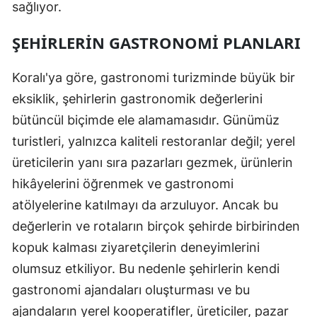
sağlıyor.
ŞEHIRLERIN GASTRONOMI PLANLARI
Koralı'ya göre, gastronomi turizminde büyük bir
eksiklik, şehirlerin gastronomik değerlerini
bütüncül biçimde ele alamamasıdır. Günümüz
turistleri, yalnızca kaliteli restoranlar değil; yerel
üreticilerin yanı sıra pazarları gezmek, ürünlerin
hikâyelerini öğrenmek ve gastronomi
atölyelerine katılmayı da arzuluyor. Ancak bu
değerlerin ve rotaların birçok şehirde birbirinden
kopuk kalması ziyaretçilerin deneyimlerini
olumsuz etkiliyor. Bu nedenle şehirlerin kendi
gastronomi ajandaları oluşturması ve bu
ajandaların yerel kooperatifler, üreticiler, pazar