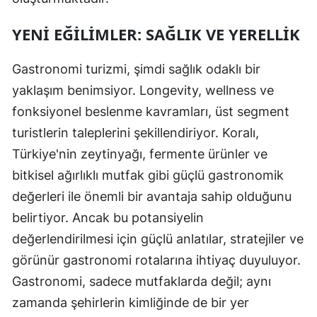
YENI EĞILIMLER: SAĞLIK VE YERELLIK
Gastronomi turizmi, şimdi sağlık odaklı bir
yaklaşım benimsiyor. Longevity, wellness ve
fonksiyonel beslenme kavramları, üst segment
turistlerin taleplerini şekillendiriyor. Koralı,
Türkiye'nin zeytinyağı, fermente ürünler ve
bitkisel ağırlıklı mutfak gibi güçlü gastronomik
değerleri ile önemli bir avantaja sahip olduğunu
belirtiyor. Ancak bu potansiyelin
değerlendirilmesi için güçlü anlatılar, stratejiler ve
görünür gastronomi rotalarına ihtiyaç duyuluyor.
Gastronomi, sadece mutfaklarda değil; aynı
zamanda şehirlerin kimliğinde de bir yer