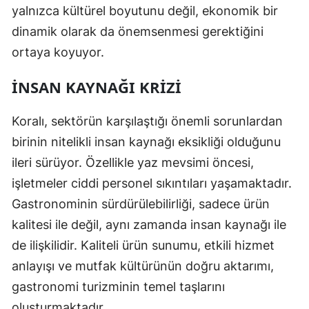
yalnızca kültürel boyutunu değil, ekonomik bir
dinamik olarak da önemsenmesi gerektiğini
ortaya koyuyor.
İNSAN KAYNAĞI KRIZI
Koralı, sektörün karşılaştığı önemli sorunlardan
birinin nitelikli insan kaynağı eksikliği olduğunu
ileri sürüyor. Özellikle yaz mevsimi öncesi,
işletmeler ciddi personel sıkıntıları yaşamaktadır.
Gastronominin sürdürülebilirliği, sadece ürün
kalitesi ile değil, aynı zamanda insan kaynağı ile
de ilişkilidir. Kaliteli ürün sunumu, etkili hizmet
anlayışı ve mutfak kültürünün doğru aktarımı,
gastronomi turizminin temel taşlarını
oluşturmaktadır.