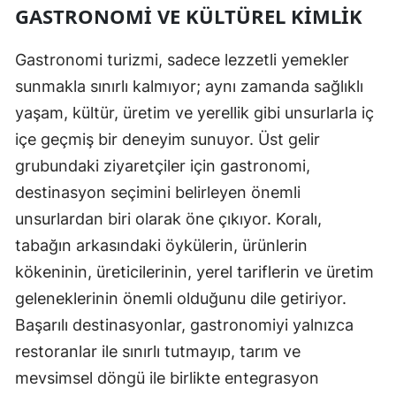
GASTRONOMI VE KÜLTÜREL KIMLIK
Gastronomi turizmi, sadece lezzetli yemekler
sunmakla sınırlı kalmıyor; aynı zamanda sağlıklı
yaşam, kültür, üretim ve yerellik gibi unsurlarla iç
içe geçmiş bir deneyim sunuyor. Üst gelir
grubundaki ziyaretçiler için gastronomi,
destinasyon seçimini belirleyen önemli
unsurlardan biri olarak öne çıkıyor. Koralı,
tabağın arkasındaki öykülerin, ürünlerin
kökeninin, üreticilerinin, yerel tariflerin ve üretim
geleneklerinin önemli olduğunu dile getiriyor.
Başarılı destinasyonlar, gastronomiyi yalnızca
restoranlar ile sınırlı tutmayıp, tarım ve
mevsimsel döngü ile birlikte entegrasyon