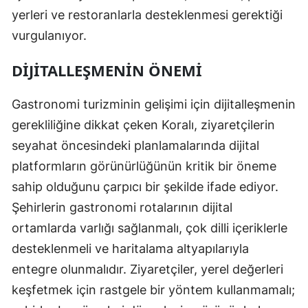
yerleri ve restoranlarla desteklenmesi gerektiği
vurgulanıyor.
DIJITALLEŞMENIN ÖNEMI
Gastronomi turizminin gelişimi için dijitalleşmenin
gerekliliğine dikkat çeken Koralı, ziyaretçilerin
seyahat öncesindeki planlamalarında dijital
platformların görünürlüğünün kritik bir öneme
sahip olduğunu çarpıcı bir şekilde ifade ediyor.
Şehirlerin gastronomi rotalarının dijital
ortamlarda varlığı sağlanmalı, çok dilli içeriklerle
desteklenmeli ve haritalama altyapılarıyla
entegre olunmalıdır. Ziyaretçiler, yerel değerleri
keşfetmek için rastgele bir yöntem kullanmamalı;