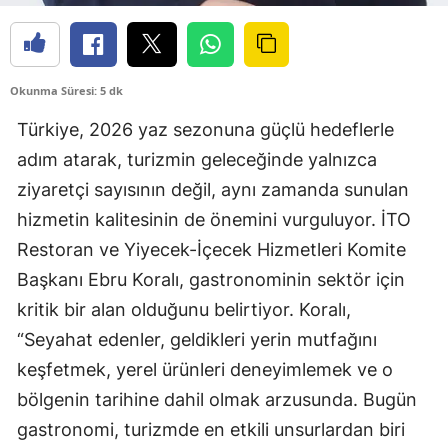
Okunma Süresi: 5 dk
Türkiye, 2026 yaz sezonuna güçlü hedeflerle
adım atarak, turizmin geleceğinde yalnızca
ziyaretçi sayısının değil, aynı zamanda sunulan
hizmetin kalitesinin de önemini vurguluyor. İTO
Restoran ve Yiyecek-İçecek Hizmetleri Komite
Başkanı Ebru Koralı, gastronominin sektör için
kritik bir alan olduğunu belirtiyor. Koralı,
“Seyahat edenler, geldikleri yerin mutfağını
keşfetmek, yerel ürünleri deneyimlemek ve o
bölgenin tarihine dahil olmak arzusunda. Bugün
gastronomi, turizmde en etkili unsurlardan biri