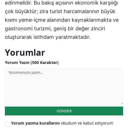
edinmelidir. Bu bakış açısının ekonomik karşılığı
çok büyüktür; zira turist harcamalarının büyük
kısmı yeme-içme alanından kaynaklanmakta ve
gastronomi turizmi, geniş bir değer zinciri
oluşturarak istihdam yaratmaktadır.
Yorumlar
Yorum Yazın (500 Karakter)
GÖNDER
Yorum yazma kurallarını
okudum ve kabul ediyorum