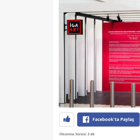
Facebook'ta Paylaş
Okunma Süresi: 3 dk