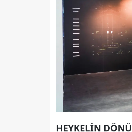
HEYKELIN DÖNÜ