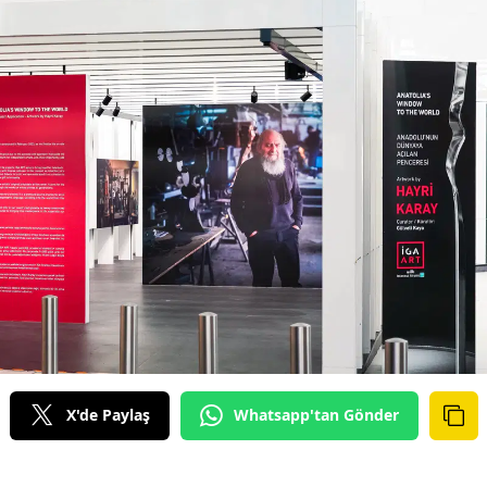
X'de Paylaş
Whatsapp'tan Gönder