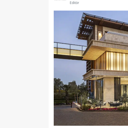
Editör