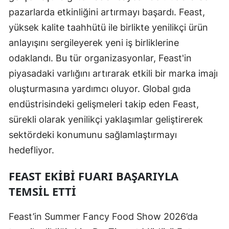
pazarlarda etkinliğini artırmayı başardı. Feast,
yüksek kalite taahhütü ile birlikte yenilikçi ürün
anlayışını sergileyerek yeni iş birliklerine
odaklandı. Bu tür organizasyonlar, Feast'in
piyasadaki varlığını artırarak etkili bir marka imajı
oluşturmasına yardımcı oluyor. Global gıda
endüstrisindeki gelişmeleri takip eden Feast,
sürekli olarak yenilikçi yaklaşımlar geliştirerek
sektördeki konumunu sağlamlaştırmayı
hedefliyor.
FEAST EKIBI FUARI BAŞARIYLA
TEMSIL ETTI
Feast’in Summer Fancy Food Show 2026’da