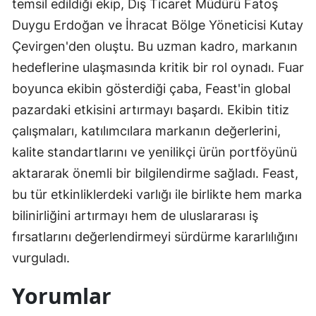
temsil edildiği ekip, Dış Ticaret Müdürü Fatoş
Duygu Erdoğan ve İhracat Bölge Yöneticisi Kutay
Çevirgen'den oluştu. Bu uzman kadro, markanın
hedeflerine ulaşmasında kritik bir rol oynadı. Fuar
boyunca ekibin gösterdiği çaba, Feast'in global
pazardaki etkisini artırmayı başardı. Ekibin titiz
çalışmaları, katılımcılara markanın değerlerini,
kalite standartlarını ve yenilikçi ürün portföyünü
aktararak önemli bir bilgilendirme sağladı. Feast,
bu tür etkinliklerdeki varlığı ile birlikte hem marka
bilinirliğini artırmayı hem de uluslararası iş
fırsatlarını değerlendirmeyi sürdürme kararlılığını
vurguladı.
Yorumlar