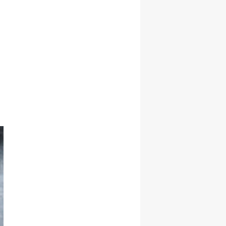
Hediye Etti!