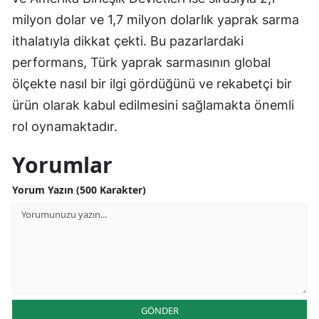
milyon dolar ve 1,7 milyon dolarlık yaprak sarma
ithalatıyla dikkat çekti. Bu pazarlardaki
performans, Türk yaprak sarmasının global
ölçekte nasıl bir ilgi gördüğünü ve rekabetçi bir
ürün olarak kabul edilmesini sağlamakta önemli
rol oynamaktadır.
Yorumlar
Yorum Yazın (500 Karakter)
GÖNDER