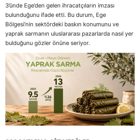
3’ünde Ege’den gelen ihracatçıların imzası
bulunduğunu ifade etti. Bu durum, Ege
Bölgesi’nin sektördeki baskın konumunu ve
yaprak sarmanın uluslararası pazarlarda nasıl yer
bulduğunu gözler önüne seriyor.