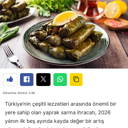
Okunma Süresi: 2 dk
Türkiye’nin çeşitli lezzetleri arasında önemli bir
yere sahip olan yaprak sarma ihracatı, 2026
yılının ilk beş ayında kayda değer bir artış