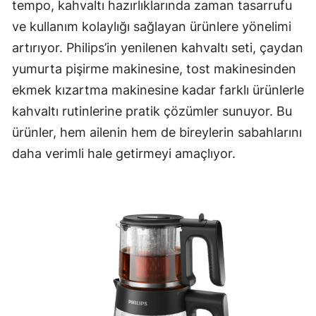
tempo, kahvaltı hazırlıklarında zaman tasarrufu
ve kullanım kolaylığı sağlayan ürünlere yönelimi
artırıyor. Philips’in yenilenen kahvaltı seti, çaydan
yumurta pişirme makinesine, tost makinesinden
ekmek kızartma makinesine kadar farklı ürünlerle
kahvaltı rutinlerine pratik çözümler sunuyor. Bu
ürünler, hem ailenin hem de bireylerin sabahlarını
daha verimli hale getirmeyi amaçlıyor.