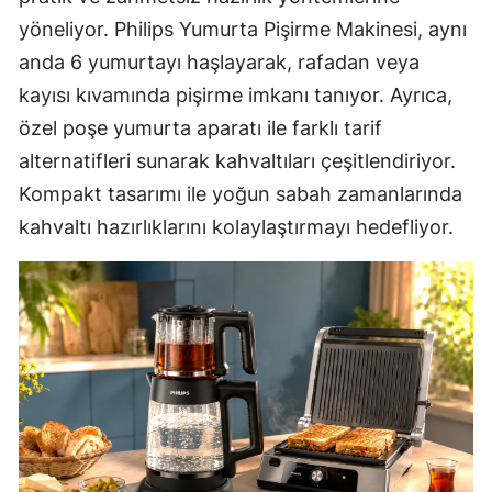
yöneliyor. Philips Yumurta Pişirme Makinesi, aynı
anda 6 yumurtayı haşlayarak, rafadan veya
kayısı kıvamında pişirme imkanı tanıyor. Ayrıca,
özel poşe yumurta aparatı ile farklı tarif
alternatifleri sunarak kahvaltıları çeşitlendiriyor.
Kompakt tasarımı ile yoğun sabah zamanlarında
kahvaltı hazırlıklarını kolaylaştırmayı hedefliyor.