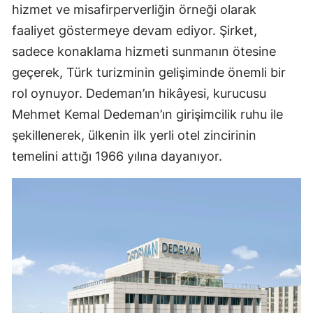
hizmet ve misafirperverliğin örneği olarak
faaliyet göstermeye devam ediyor. Şirket,
sadece konaklama hizmeti sunmanın ötesine
geçerek, Türk turizminin gelişiminde önemli bir
rol oynuyor. Dedeman’ın hikâyesi, kurucusu
Mehmet Kemal Dedeman’ın girişimcilik ruhu ile
şekillenerek, ülkenin ilk yerli otel zincirinin
temelini attığı 1966 yılına dayanıyor.