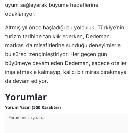
uyum sağlayarak büyüme hedeflerine
odaklanıyor.
Altmış yıl önce başladığı bu yolculuk, Türkiye’nin
turizm tarihine tanıklık ederken, Dedeman
markası da misafirlerine sunduğu deneyimlerle
bu süreci zenginleştiriyor. Her geçen gün
büyümeye devam eden Dedeman, sadece oteller
inşa etmekle kalmayıp, kalıcı bir miras bırakmaya
da devam ediyor.
Yorumlar
Yorum Yazın (500 Karakter)