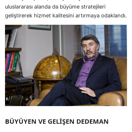
uluslararası alanda da büyüme stratejileri
geliştirerek hizmet kalitesini artırmaya odaklandı.
BÜYÜYEN VE GELIŞEN DEDEMAN