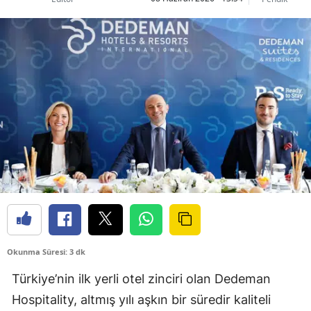
Okunma Süresi: 3 dk
Türkiye’nin ilk yerli otel zinciri olan Dedeman
Hospitality, altmış yılı aşkın bir süredir kaliteli