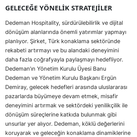
GELECEĞE YÖNELIK STRATEJILER
Dedeman Hospitality, sürdürülebilirlik ve dijital
dönüşüm alanlarında önemli yatırımlar yapmayı
planlıyor. Şirket, Türk konaklama sektöründe
rekabeti artırmayı ve bu alandaki deneyimini
daha fazla coğrafyayla paylaşmayı hedefliyor.
Dedeman’ın Yönetim Kurulu Üyesi Banu
Dedeman ve Yönetim Kurulu Başkanı Ergün
Demiray, gelecek hedefleri arasında uluslararası
pazarlarda büyümeye devam etmek, misafir
deneyimini artırmak ve sektördeki yenilikçilik ile
dönüşüm süreçlerine katkıda bulunmak gibi
unsurlar yer alıyor. Dedeman, köklü değerlerini
koruyarak ve geleceğin konaklama dinamiklerine