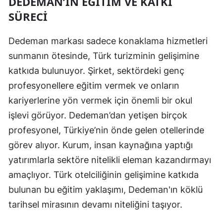
DEDEMAN’IN EĞITIM VE KATKI
SÜRECI
Dedeman markası sadece konaklama hizmetleri
sunmanın ötesinde, Türk turizminin gelişimine
katkıda bulunuyor. Şirket, sektördeki genç
profesyonellere eğitim vermek ve onların
kariyerlerine yön vermek için önemli bir okul
işlevi görüyor. Dedeman’dan yetişen birçok
profesyonel, Türkiye’nin önde gelen otellerinde
görev alıyor. Kurum, insan kaynağına yaptığı
yatırımlarla sektöre nitelikli eleman kazandırmayı
amaçlıyor. Türk otelciliğinin gelişimine katkıda
bulunan bu eğitim yaklaşımı, Dedeman'ın köklü
tarihsel mirasının devamı niteliğini taşıyor.