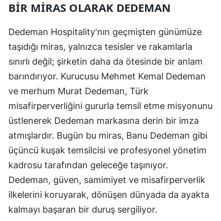
BIR MIRAS OLARAK DEDEMAN
Dedeman Hospitality'nın geçmişten günümüze
taşıdığı miras, yalnızca tesisler ve rakamlarla
sınırlı değil; şirketin daha da ötesinde bir anlam
barındırıyor. Kurucusu Mehmet Kemal Dedeman
ve merhum Murat Dedeman, Türk
misafirperverliğini gururla temsil etme misyonunu
üstlenerek Dedeman markasına derin bir imza
atmışlardır. Bugün bu miras, Banu Dedeman gibi
üçüncü kuşak temsilcisi ve profesyonel yönetim
kadrosu tarafından geleceğe taşınıyor.
Dedeman, güven, samimiyet ve misafirperverlik
ilkelerini koruyarak, dönüşen dünyada da ayakta
kalmayı başaran bir duruş sergiliyor.