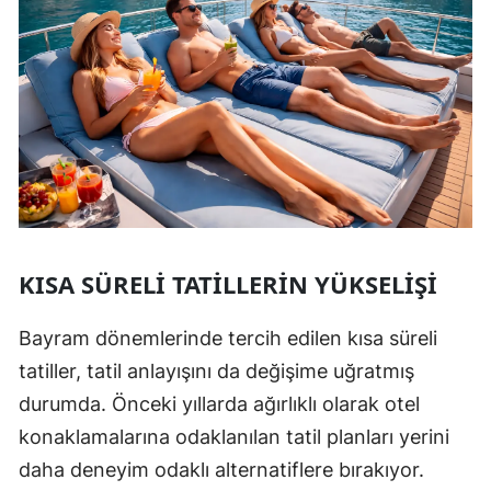
KISA SÜRELI TATILLERIN YÜKSELIŞI
Bayram dönemlerinde tercih edilen kısa süreli
tatiller, tatil anlayışını da değişime uğratmış
durumda. Önceki yıllarda ağırlıklı olarak otel
konaklamalarına odaklanılan tatil planları yerini
daha deneyim odaklı alternatiflere bırakıyor.