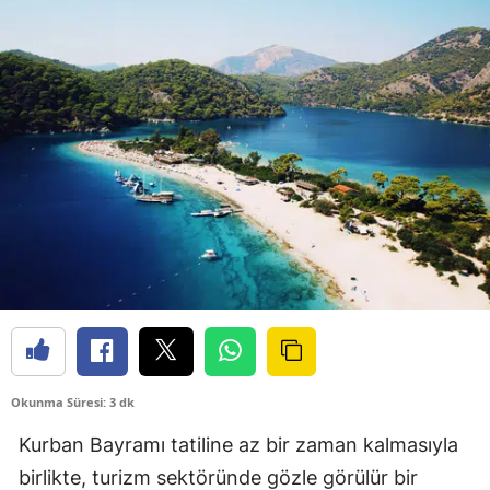
Okunma Süresi: 3 dk
Kurban Bayramı tatiline az bir zaman kalmasıyla
birlikte, turizm sektöründe gözle görülür bir