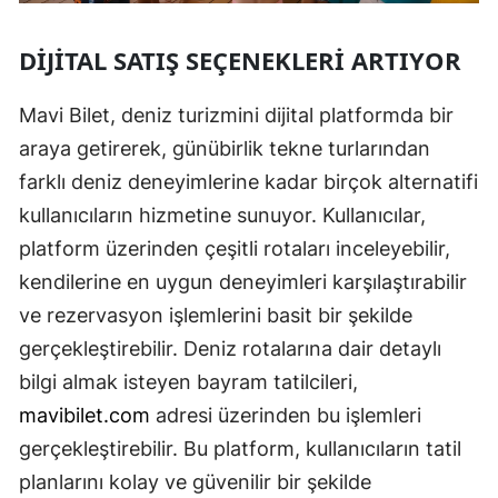
DIJITAL SATIŞ SEÇENEKLERI ARTIYOR
Mavi Bilet, deniz turizmini dijital platformda bir
araya getirerek, günübirlik tekne turlarından
farklı deniz deneyimlerine kadar birçok alternatifi
kullanıcıların hizmetine sunuyor. Kullanıcılar,
platform üzerinden çeşitli rotaları inceleyebilir,
kendilerine en uygun deneyimleri karşılaştırabilir
ve rezervasyon işlemlerini basit bir şekilde
gerçekleştirebilir. Deniz rotalarına dair detaylı
bilgi almak isteyen bayram tatilcileri,
mavibilet.com
adresi üzerinden bu işlemleri
gerçekleştirebilir. Bu platform, kullanıcıların tatil
planlarını kolay ve güvenilir bir şekilde