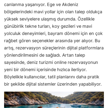
canlanma yaşanıyor. Ege ve Akdeniz
bölgelerindeki mavi yollar için olan talep oldukça
yüksek seviyelere ulaşmış durumda. Özellikle
günübirlik tekne turları, koy gezileri ve mavi
yolculuk deneyimleri, bayram dönemi için en çok
rağbet gören seçenekler arasında yer alıyor. Bu
artış, rezervasyon süreçlerinin dijital platformlara
yönlendirilmesini de sağladı. Artan talep
sayesinde, deniz turizmi online rezervasyonun
yeni bir dönemi içerisinde hızlıca ilerliyor.
Böylelikle kullanıcılar, tatil planlarını daha pratik
bir şekilde dijital sistemler üzerinden yapabiliyor.