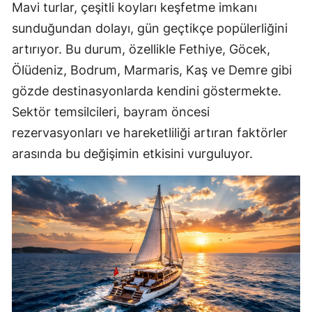
Mavi turlar, çeşitli koyları keşfetme imkanı
sunduğundan dolayı, gün geçtikçe popülerliğini
artırıyor. Bu durum, özellikle Fethiye, Göcek,
Ölüdeniz, Bodrum, Marmaris, Kaş ve Demre gibi
gözde destinasyonlarda kendini göstermekte.
Sektör temsilcileri, bayram öncesi
rezervasyonları ve hareketliliği artıran faktörler
arasında bu değişimin etkisini vurguluyor.