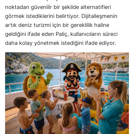
noktadan güvenilir bir şekilde alternatifleri
görmek istediklerini belirtiyor. Dijitalleşmenin
artık deniz turizmi için bir gereklilik haline
geldiğini ifade eden Paliç, kullanıcıların süreci
daha kolay yönetmek istediğini ifade ediyor.