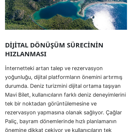
DIJITAL DÖNÜŞÜM SÜRECININ
HIZLANMASI
İnternetteki artan talep ve rezervasyon
yoğunluğu, dijital platformların önemini artırmış
durumda. Deniz turizmini dijital ortama taşıyan
Mavi Bilet, kullanıcıların farklı deniz deneyimlerini
tek bir noktadan görüntülemesine ve
rezervasyon yapmasına olanak sağlıyor. Çağlar
Paliç, bayram dönemlerinde hızlı planlamanın
önemine dikkat çekiyor ve kullanıcıların tek