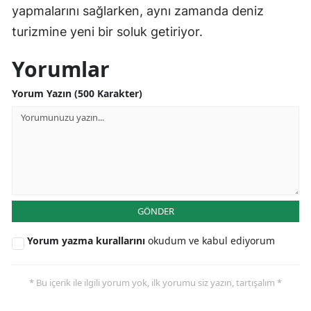
yapmalarını sağlarken, aynı zamanda deniz
turizmine yeni bir soluk getiriyor.
Yorumlar
Yorum Yazın (500 Karakter)
GÖNDER
Yorum yazma kurallarını
okudum ve kabul ediyorum
* Bu içerik ile ilgili yorum yok, ilk yorumu siz yazın, tartışalım *