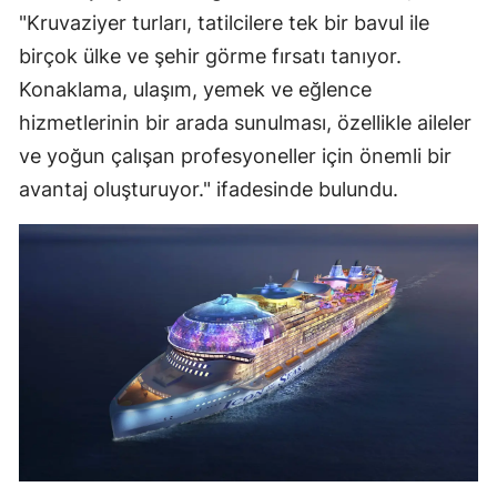
"Kruvaziyer turları, tatilcilere tek bir bavul ile
birçok ülke ve şehir görme fırsatı tanıyor.
Konaklama, ulaşım, yemek ve eğlence
hizmetlerinin bir arada sunulması, özellikle aileler
ve yoğun çalışan profesyoneller için önemli bir
avantaj oluşturuyor." ifadesinde bulundu.