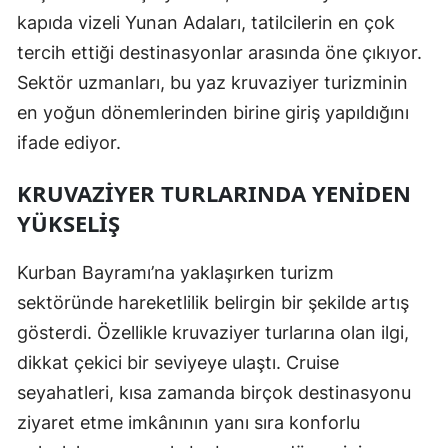
kapıda vizeli Yunan Adaları, tatilcilerin en çok
tercih ettiği destinasyonlar arasında öne çıkıyor.
Sektör uzmanları, bu yaz kruvaziyer turizminin
en yoğun dönemlerinden birine giriş yapıldığını
ifade ediyor.
KRUVAZIYER TURLARINDA YENIDEN
YÜKSELIŞ
Kurban Bayramı’na yaklaşırken turizm
sektöründe hareketlilik belirgin bir şekilde artış
gösterdi. Özellikle kruvaziyer turlarına olan ilgi,
dikkat çekici bir seviyeye ulaştı. Cruise
seyahatleri, kısa zamanda birçok destinasyonu
ziyaret etme imkânının yanı sıra konforlu