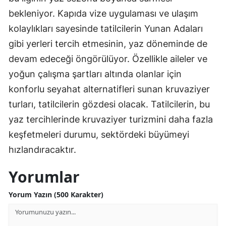
bekleniyor. Kapıda vize uygulaması ve ulaşım
kolaylıkları sayesinde tatilcilerin Yunan Adaları
gibi yerleri tercih etmesinin, yaz döneminde de
devam edeceği öngörülüyor. Özellikle aileler ve
yoğun çalışma şartları altında olanlar için
konforlu seyahat alternatifleri sunan kruvaziyer
turları, tatilcilerin gözdesi olacak. Tatilcilerin, bu
yaz tercihlerinde kruvaziyer turizmini daha fazla
keşfetmeleri durumu, sektördeki büyümeyi
hızlandıracaktır.
Yorumlar
Yorum Yazın (500 Karakter)