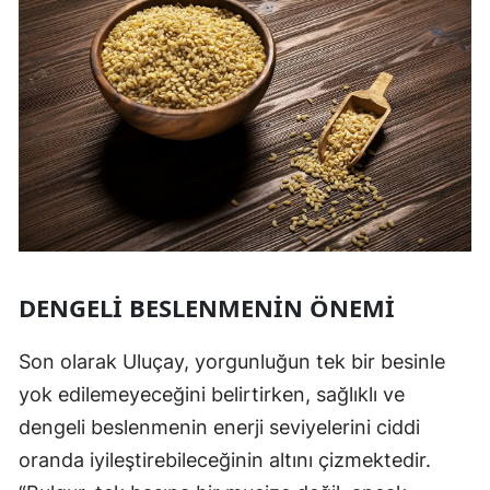
DENGELI BESLENMENIN ÖNEMI
Son olarak Uluçay, yorgunluğun tek bir besinle
yok edilemeyeceğini belirtirken, sağlıklı ve
dengeli beslenmenin enerji seviyelerini ciddi
oranda iyileştirebileceğinin altını çizmektedir.