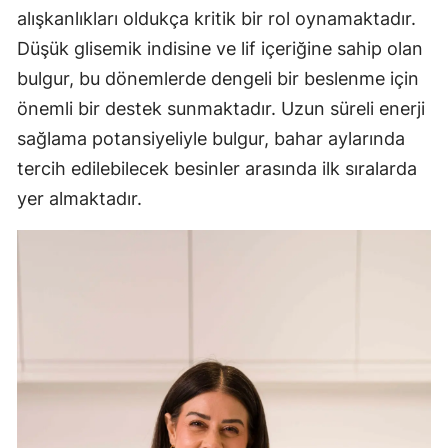
alışkanlıkları oldukça kritik bir rol oynamaktadır.
Düşük glisemik indisine ve lif içeriğine sahip olan
bulgur, bu dönemlerde dengeli bir beslenme için
önemli bir destek sunmaktadır. Uzun süreli enerji
sağlama potansiyeliyle bulgur, bahar aylarında
tercih edilebilecek besinler arasında ilk sıralarda
yer almaktadır.