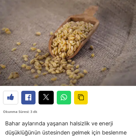
Okunma Süresi: 3 dk
Bahar aylarında yaşanan halsizlik ve enerji
düşüklüğünün üstesinden gelmek için beslenme