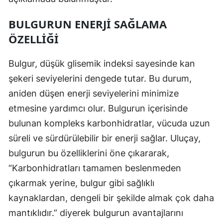
BULGURUN ENERJI SAĞLAMA
ÖZELLIĞI
Bulgur, düşük glisemik indeksi sayesinde kan
şekeri seviyelerini dengede tutar. Bu durum,
aniden düşen enerji seviyelerini minimize
etmesine yardımcı olur. Bulgurun içerisinde
bulunan kompleks karbonhidratlar, vücuda uzun
süreli ve sürdürülebilir bir enerji sağlar. Uluçay,
bulgurun bu özelliklerini öne çıkararak,
“Karbonhidratları tamamen beslenmeden
çıkarmak yerine, bulgur gibi sağlıklı
kaynaklardan, dengeli bir şekilde almak çok daha
mantıklıdır.” diyerek bulgurun avantajlarını