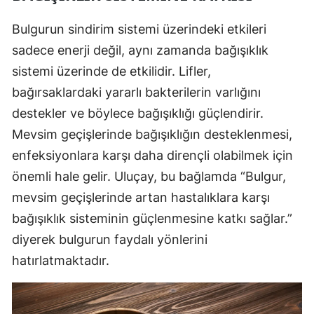
Bulgurun sindirim sistemi üzerindeki etkileri
sadece enerji değil, aynı zamanda bağışıklık
sistemi üzerinde de etkilidir. Lifler,
bağırsaklardaki yararlı bakterilerin varlığını
destekler ve böylece bağışıklığı güçlendirir.
Mevsim geçişlerinde bağışıklığın desteklenmesi,
enfeksiyonlara karşı daha dirençli olabilmek için
önemli hale gelir. Uluçay, bu bağlamda “Bulgur,
mevsim geçişlerinde artan hastalıklara karşı
bağışıklık sisteminin güçlenmesine katkı sağlar.”
diyerek bulgurun faydalı yönlerini
hatırlatmaktadır.