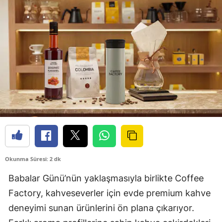
Okunma Süresi: 2 dk
Babalar Günü’nün yaklaşmasıyla birlikte Coffee
Factory, kahveseverler için evde premium kahve
deneyimi sunan ürünlerini ön plana çıkarıyor.