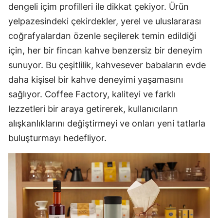
dengeli içim profilleri ile dikkat çekiyor. Ürün
yelpazesindeki çekirdekler, yerel ve uluslararası
coğrafyalardan özenle seçilerek temin edildiği
için, her bir fincan kahve benzersiz bir deneyim
sunuyor. Bu çeşitlilik, kahvesever babaların evde
daha kişisel bir kahve deneyimi yaşamasını
sağlıyor. Coffee Factory, kaliteyi ve farklı
lezzetleri bir araya getirerek, kullanıcıların
alışkanlıklarını değiştirmeyi ve onları yeni tatlarla
buluşturmayı hedefliyor.