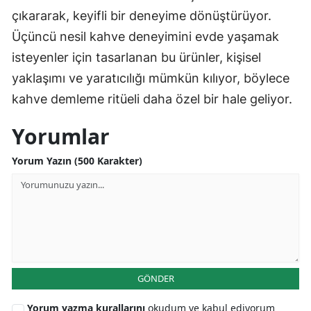
çıkararak, keyifli bir deneyime dönüştürüyor.
Üçüncü nesil kahve deneyimini evde yaşamak
isteyenler için tasarlanan bu ürünler, kişisel
yaklaşımı ve yaratıcılığı mümkün kılıyor, böylece
kahve demleme ritüeli daha özel bir hale geliyor.
Yorumlar
Yorum Yazın (500 Karakter)
GÖNDER
Yorum yazma kurallarını
okudum ve kabul ediyorum