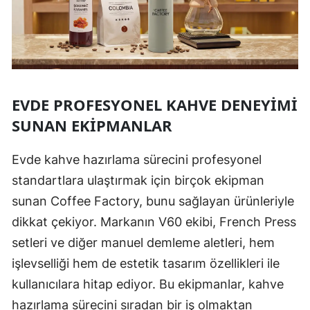
EVDE PROFESYONEL KAHVE DENEYIMI
SUNAN EKIPMANLAR
Evde kahve hazırlama sürecini profesyonel
standartlara ulaştırmak için birçok ekipman
sunan Coffee Factory, bunu sağlayan ürünleriyle
dikkat çekiyor. Markanın V60 ekibi, French Press
setleri ve diğer manuel demleme aletleri, hem
işlevselliği hem de estetik tasarım özellikleri ile
kullanıcılara hitap ediyor. Bu ekipmanlar, kahve
hazırlama sürecini sıradan bir iş olmaktan